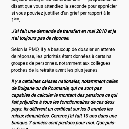
disant que vous attendiez la seconde pour apprécier
si vous pouviez justifier d’un grief par rapport à la
ère
1
.
J’ai fait une demande de transfert en mai 2010 et je
n’ai toujours pas de réponse.
Selon la PMO, il y a beaucoup de dossier en attente
de réponse, les priorités étant données à certains
groupes de personnes, notamment aux collègues
proches de la retraite avant les plus jeunes.
Il y a certaines caisses nationales, notamment celles
de Bulgarie ou de Roumanie, qui ne sont pas
capables de calculer le montant des pensions ce qui
fait préjudice à tous les fonctionnaires de ces deux
pays. Ils délivrent un certificat sur les 3 années les
mieux rémunérées. Comme j’ai fait 10 ans dans une
banque, 7 années sont perdues pour moi. Que puis-