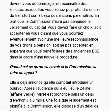
devrait vous dédommager et reconnaître des
annuités auxquelles vous auriez pu prétendre en cas
de transfert sur la base des anciens paramètres. En
pratique, la Commission n’aura pas demandé le
versement du capital. Vous devez faire un choix, soit
accepter en vous disant que vous pourriez
éventuellement avoir une meilleure reconnaissance
de vos droits à pension, soit ne pas accepter, en
espérant que vous bénéficierez des anciennes DGE
dans le cadre d’une nouvelle procédure.
Quand est-ce qu’on va savoir si la Commission va
faire un appel ?
Elle a déjà annoncé qu’elle comptait introduire un
pourvoi. Après l’audience qui a eu lieu le 24 avril
(affaire Verile), l’arrêt est prononcé dans un délai
d’environ 3 à 6 mois. Une fois que le jugement est
signifié à la Commission, elle dispose d’un délai de