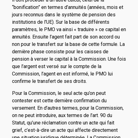
“bonification” en termes d’annuités (années, mois et
jours reconnus dans le système de pension des
institutions de l’UE). Sur la base de différents
paramètres, le PMO va ainsi « traduire » ce capital en
annuités. Ensuite l’agent fait part de son accord ou
non pour le transfert sur la base de cette formule. La
dernière phase consiste pour les caisses de
pension à verser le capital à la Commission. Une fois
que l’argent est versé sur le compte de la
Commission, l’agent en est informé, le PMO lui
confirme le transfert de ses droits.
Pour la Commission, le seul acte qu’on peut
contester est cette dernière confirmation du
versement. En d’autres termes, pour la Commission,
on ne peut introduire, aux termes de l’art. 90 du
Statut, qu’une réclamation contre un acte qui fait
grief, c’est-à-dire un acte qui affecte directement
une situation juridique déterminée. La Commission