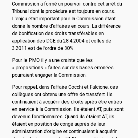
Commission a formé un pourvoi contre cet arrêt du
Tribunal dont la procédure est toujours en cours.
L’enjeu était important pour la Commission étant
donné le nombre d’affaires en cours. La différence
de bonification des droits transférables en
application des DGE du 28.4.2004 et celles de
3.2011 est de l’ordre de 30%.
Pour le PMO il y a une crainte que les
« propositions » faites sur des bases erronées
pourraient engager la Commission.
Pour rappel, dans l’affaire Cocchi et Falcione, ces
collègues ont obtenu une offre de transfert. Ils
continuaient à acquérir des droits après être entrés
en service à la Commission. Ils étaient AT, puis sont
devenus fonctionnaires. Quand ils étaient AT, ils
étaient en position de congé auprès de leur
administration d’origine et continuaient à acquérir