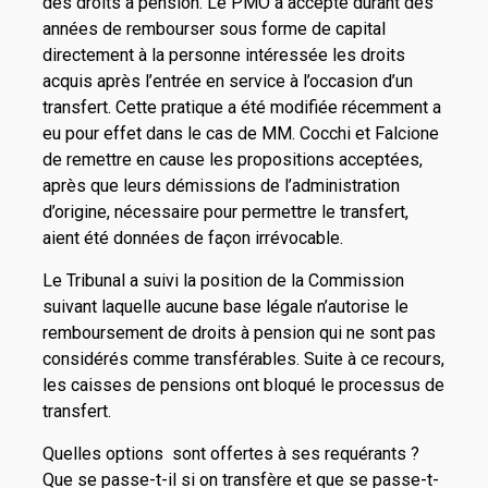
des droits à pension. Le PMO a accepté durant des
années de rembourser sous forme de capital
directement à la personne intéressée les droits
acquis après l’entrée en service à l’occasion d’un
transfert. Cette pratique a été modifiée récemment a
eu pour effet dans le cas de MM. Cocchi et Falcione
de remettre en cause les propositions acceptées,
après que leurs démissions de l’administration
d’origine, nécessaire pour permettre le transfert,
aient été données de façon irrévocable.
Le Tribunal a suivi la position de la Commission
suivant laquelle aucune base légale n’autorise le
remboursement de droits à pension qui ne sont pas
considérés comme transférables. Suite à ce recours,
les caisses de pensions ont bloqué le processus de
transfert.
Quelles options sont offertes à ses requérants ?
Que se passe-t-il si on transfère et que se passe-t-