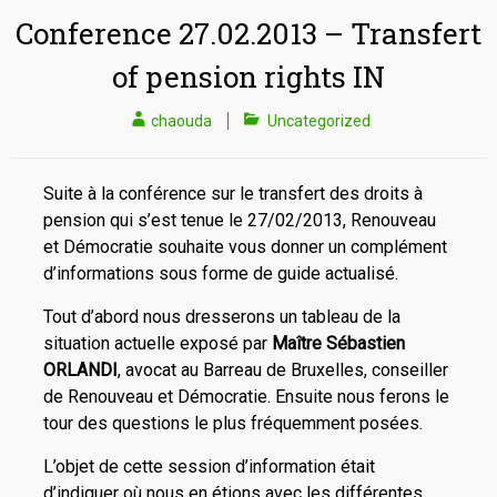
Conference 27.02.2013 – Transfert
of pension rights IN
chaouda
Uncategorized
Suite à la conférence sur le transfert des droits à
pension qui s’est tenue le 27/02/2013, Renouveau
et Démocratie souhaite vous donner un complément
d’informations sous forme de guide actualisé.
Tout d’abord nous dresserons un tableau de la
situation actuelle exposé par
Maître Sébastien
ORLANDI
, avocat au Barreau de Bruxelles, conseiller
de Renouveau et Démocratie. Ensuite nous ferons le
tour des questions le plus fréquemment posées.
L’objet de cette session d’information était
d’indiquer où nous en étions avec les différentes