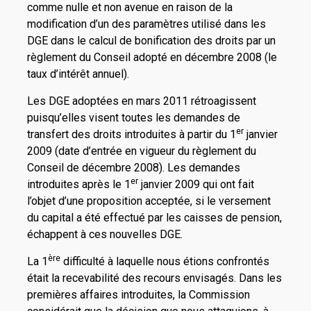
comme nulle et non avenue en raison de la
modification d’un des paramètres utilisé dans les
DGE dans le calcul de bonification des droits par un
règlement du Conseil adopté en décembre 2008 (le
taux d’intérêt annuel).
Les DGE adoptées en mars 2011 rétroagissent
puisqu’elles visent toutes les demandes de
er
transfert des droits introduites à partir du 1
janvier
2009 (date d’entrée en vigueur du règlement du
Conseil de décembre 2008). Les demandes
er
introduites après le 1
janvier 2009 qui ont fait
l’objet d’une proposition acceptée, si le versement
du capital a été effectué par les caisses de pension,
échappent à ces nouvelles DGE.
ère
La 1
difficulté à laquelle nous étions confrontés
était la recevabilité des recours envisagés. Dans les
premières affaires introduites, la Commission