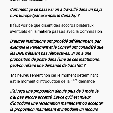
Comment ça se passe si on a travaillé dans un pays
hors Europe (par exemple, le Canada) ?
Il faut voir ce que disent des accords bilatéraux
éventuels en la matière passés avec la Commission.
D’autres Institutions ont procédé différemment, par
exemple le Parlement et le Conseil ont considéré que
les DGE n’étaient pas rétroactives. Si on a une
proposition de poste dans l’une de ces Institutions,
peut-on refaire une demande de transfert ?
Malheureusement non car le moment déterminant
ère
est le moment d’introduction de la 1
demande.
J’ai reçu une proposition depuis plus de 3 mois, je
n’ai pas encore accepté. Est-ce qu’il est mieux
d’introduire une réclamation maintenant ou accepter
la proposition maintenant et introduire un recours