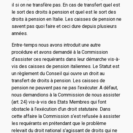
il si on ne transfère pas. En cas de transfert quel est
le sort des droits à pension et quel est le sort des
droits à pension en Italie. Les caisses de pension ne
savent pas quoi faire et ceci dure depuis plusieurs
années.
Entre-temps nous avons introduit une autre
procédure et avons demandé à la Commission
d’assister ces requérants dans leur démarche vis-à-
vis des caisses de pension italiennes. Le Statut est
un règlement du Conseil qui ouvre un droit au
transfert de droits à pension. Les caisses de
pension ne peuvent pas ne pas l’exécuter. A défaut,
nous demandions à la Commission de nous assister
(art. 24) vis-à-vis des Etats Membres qui font
obstacle à l’exécution d’un droit statutaire. Dans
cette affaire la Commission s’est refusée à assister
les requérants en prétendant que le problème
relevait du droit national s’agissant de droits qui ne