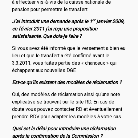
à effectuer vis-à-vis de la caisse nationale de
pension pour permettre le transfert.
er
J’ai introduit une demande après le 1
janvier 2009,
en février 2011 j’ai reçu une proposition
satisfaisante. Que dois-je faire ?
Si vous avez été informé que le versement a bien eu
lieu et que le transfert a été confirmé avant le
3.3.2011, vous faites partie des « chanceux » qui
échappent aux nouvelles DGE.
Est-ce qu’ils existent des modèles de réclamation ?
Oui, des modèles de réclamation ainsi qu’une note
explicative se trouvent sur le site RD. En cas de
doute vous pouvez contacter RD et éventuellement
prendre RDV pour adapter les modèles à votre cas.
Quel est le délai pour introduire une réclamation
après la confirmation de la Commission ?