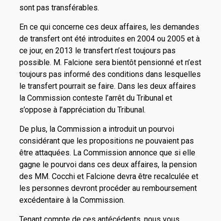
sont pas transférables.
En ce qui concerne ces deux affaires, les demandes
de transfert ont été introduites en 2004 ou 2005 et à
ce jour, en 2013 le transfert n’est toujours pas
possible. M. Falcione sera bientôt pensionné et n’est
toujours pas informé des conditions dans lesquelles
le transfert pourrait se faire. Dans les deux affaires
la Commission conteste l’arrêt du Tribunal et
s’oppose à l’appréciation du Tribunal.
De plus, la Commission a introduit un pourvoi
considérant que les propositions ne pouvaient pas
être attaquées. La Commission annonce que si elle
gagne le pourvoi dans ces deux affaires, la pension
des MM. Cocchi et Falcione devra être recalculée et
les personnes devront procéder au remboursement
excédentaire à la Commission.
Tenant compte de ces antécédents, nous vous