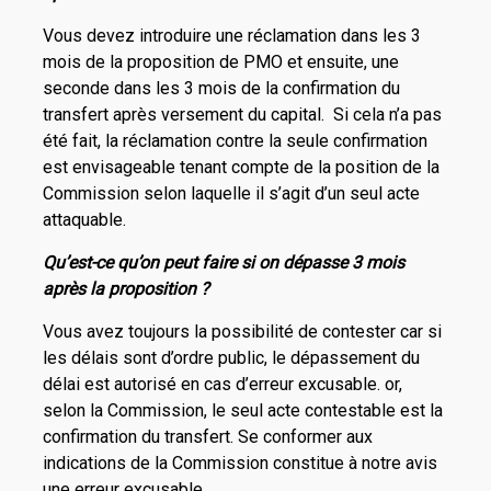
Vous devez introduire une réclamation dans les 3
mois de la proposition de PMO et ensuite, une
seconde dans les 3 mois de la confirmation du
transfert après versement du capital. Si cela n’a pas
été fait, la réclamation contre la seule confirmation
est envisageable tenant compte de la position de la
Commission selon laquelle il s’agit d’un seul acte
attaquable.
Qu’est-ce qu’on peut faire si on dépasse 3 mois
après la proposition ?
Vous avez toujours la possibilité de contester car si
les délais sont d’ordre public, le dépassement du
délai est autorisé en cas d’erreur excusable. or,
selon la Commission, le seul acte contestable est la
confirmation du transfert. Se conformer aux
indications de la Commission constitue à notre avis
une erreur excusable.