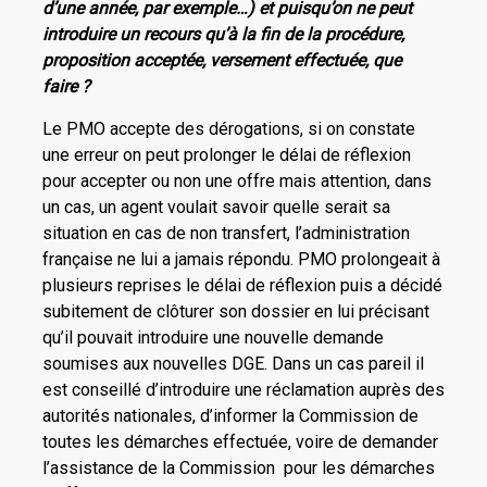
d’une année, par exemple…) et puisqu’on ne peut
introduire un recours qu’à la fin de la procédure,
proposition acceptée, versement effectuée, que
faire ?
Le PMO accepte des dérogations, si on constate
une erreur on peut prolonger le délai de réflexion
pour accepter ou non une offre mais attention, dans
un cas, un agent voulait savoir quelle serait sa
situation en cas de non transfert, l’administration
française ne lui a jamais répondu. PMO prolongeait à
plusieurs reprises le délai de réflexion puis a décidé
subitement de clôturer son dossier en lui précisant
qu’il pouvait introduire une nouvelle demande
soumises aux nouvelles DGE. Dans un cas pareil il
est conseillé d’introduire une réclamation auprès des
autorités nationales, d’informer la Commission de
toutes les démarches effectuée, voire de demander
l’assistance de la Commission pour les démarches