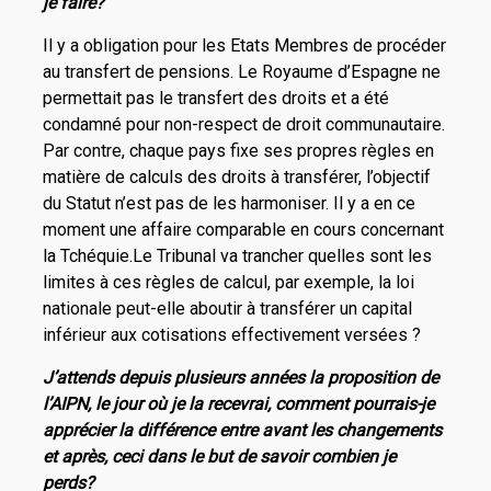
je faire?
Il y a obligation pour les Etats Membres de procéder
au transfert de pensions. Le Royaume d’Espagne ne
permettait pas le transfert des droits et a été
condamné pour non-respect de droit communautaire.
Par contre, chaque pays fixe ses propres règles en
matière de calculs des droits à transférer, l’objectif
du Statut n’est pas de les harmoniser. Il y a en ce
moment une affaire comparable en cours concernant
la Tchéquie.Le Tribunal va trancher quelles sont les
limites à ces règles de calcul, par exemple, la loi
nationale peut-elle aboutir à transférer un capital
inférieur aux cotisations effectivement versées ?
J’attends depuis plusieurs années la proposition de
l’AIPN, le jour où je la recevrai, comment pourrais-je
apprécier la différence entre avant les changements
et après, ceci dans le but de savoir combien je
perds?