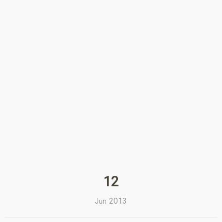
12
2013
Jun