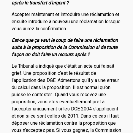
après le transfert d’argent ?
Accepter maintenant et introduire une réclamation et
ensuite introduire à nouveau une réclamation lorsque
vous aurez la confirmation.
Est-ce que ça vaut le coup de faire une réclamation
suite à la proposition de la Commission si de toute
façon on doit faire un recours après ?
Le Tribunal a indiqué que c’était un acte qui faisait
grief. Une proposition c’est le résultat de
l’application des DGE. Admettons qu’il y a une erreur
du calcul dans la proposition. Il est normal qu’on
puisse le contester. Quand vous recevez une
proposition, vous êtes éventuellement prêt à
l’accepter uniquement si les DGE 2004 s’appliquent
et non si ce sont celles de 2011. Dans ce cas il faut
déposer une réclamation contre la proposition que
vous n’acceptez pas. Si vous gagnez, la Commission