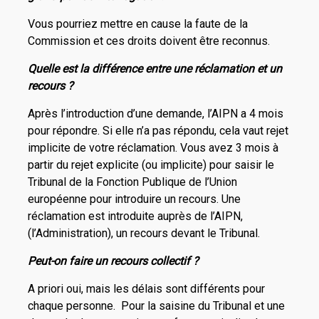
Vous pourriez mettre en cause la faute de la
Commission et ces droits doivent être reconnus.
Quelle est la différence entre une réclamation et un
recours ?
Après l’introduction d’une demande, l’AIPN a 4 mois
pour répondre. Si elle n’a pas répondu, cela vaut rejet
implicite de votre réclamation. Vous avez 3 mois à
partir du rejet explicite (ou implicite) pour saisir le
Tribunal de la Fonction Publique de l’Union
européenne pour introduire un recours. Une
réclamation est introduite auprès de l’AIPN,
(l’Administration), un recours devant le Tribunal.
Peut-on faire un recours collectif ?
A priori oui, mais les délais sont différents pour
chaque personne. Pour la saisine du Tribunal et une