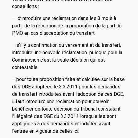
conseillons :
– d’introduire une réclamation dans les 3 mois à
partir de la réception de la proposition de la part du
PMO en cas d’acceptation du transfert
– s’il y a confirmation du versement et du transfert,
introduire une nouvelle réclamation puisque pour la
Commission c’est la seule décision qui est
contestable.
– pour toute proposition faite et calculée sur la base
des DGE adoptées le 3.3.2011 pour les demandes
de transfert introduites avant l’adoption de ces DGE,
il faut introduire une réclamation pour pouvoir
bénéficier de toute décision du Tribunal constatant
l’illégalité des DGE du 3.3.2011 lorsqu’elles sont
appliquées à des demandes introduites avant
l’entrée en vigueur de celles-ci.