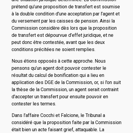
prétend qu’une proposition de transfert est soumise
à la double condition d’une acceptation par l’agent et
du versement par les caisses de pension. Ainsi la
Commission considère dès lors que la proposition
de transfert est dépourvue d’effet juridique, et ne
peut donc être contestée, avant que les deux
conditions précitées ne soient remplies.
Nous étions opposés à cette approche. Nous
pensons qu’un agent doit pouvoir contester le
résultat du calcul de bonification qui a lieu en
application des DGE de la Commission, or, si l’on suit
la thèse de la Commission, un agent serait contraint
d’accepter un transfert pour ensuite pouvoir en
contester les termes.
Dans l’affaire Cocchi et Falcione, le Tribunal a
considéré que la proposition faite par la Commission
était bien un acte faisant grief, attaquable. La