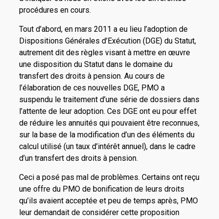
procédures en cours.
Tout d’abord, en mars 2011 a eu lieu l’adoption de
Dispositions Générales d’Exécution (DGE) du Statut,
autrement dit des règles visant à mettre en œuvre
une disposition du Statut dans le domaine du
transfert des droits à pension. Au cours de
l’élaboration de ces nouvelles DGE, PMO a
suspendu le traitement d’une série de dossiers dans
l’attente de leur adoption. Ces DGE ont eu pour effet
de réduire les annuités qui pouvaient être reconnues,
sur la base de la modification d’un des éléments du
calcul utilisé (un taux d’intérêt annuel), dans le cadre
d’un transfert des droits à pension.
Ceci a posé pas mal de problèmes. Certains ont reçu
une offre du PMO de bonification de leurs droits
qu’ils avaient acceptée et peu de temps après, PMO
leur demandait de considérer cette proposition