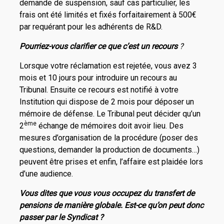
demande de suspension, sauf cas particulier, les
frais ont été limités et fixés forfaitairement à 500€
par requérant pour les adhérents de R&D.
Pourriez-vous clarifier ce que c’est un recours
?
Lorsque votre réclamation est rejetée, vous avez 3
mois et 10 jours pour introduire un recours au
Tribunal. Ensuite ce recours est notifié à votre
Institution qui dispose de 2 mois pour déposer un
mémoire de défense. Le Tribunal peut décider qu’un
ème
2
échange de mémoires doit avoir lieu. Des
mesures d’organisation de la procédure (poser des
questions, demander la production de documents…)
peuvent être prises et enfin, l’affaire est plaidée lors
d’une audience.
Vous dites que vous vous occupez du transfert de
pensions de manière globale.
Est-ce qu’on peut donc
passer par le Syndicat ?