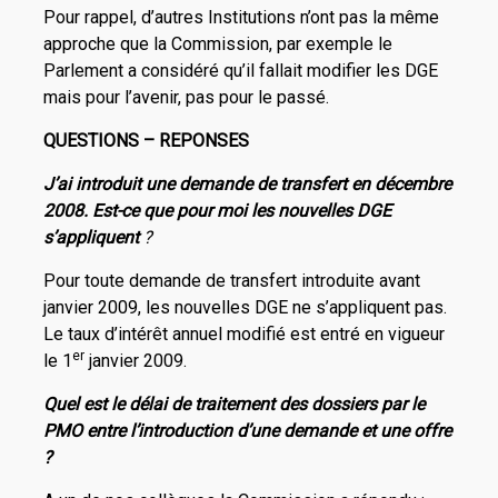
Pour rappel, d’autres Institutions n’ont pas la même
approche que la Commission, par exemple le
Parlement a considéré qu’il fallait modifier les DGE
mais pour l’avenir, pas pour le passé.
QUESTIONS – REPONSES
J’ai introduit une demande de transfert en décembre
2008. Est-ce que pour moi les nouvelles DGE
s’appliquent
?
Pour toute demande de transfert introduite avant
janvier 2009, les nouvelles DGE ne s’appliquent pas.
Le taux d’intérêt annuel modifié est entré en vigueur
er
le 1
janvier 2009.
Quel est le délai de traitement des dossiers par le
PMO entre l’introduction d’une demande et une offre
?