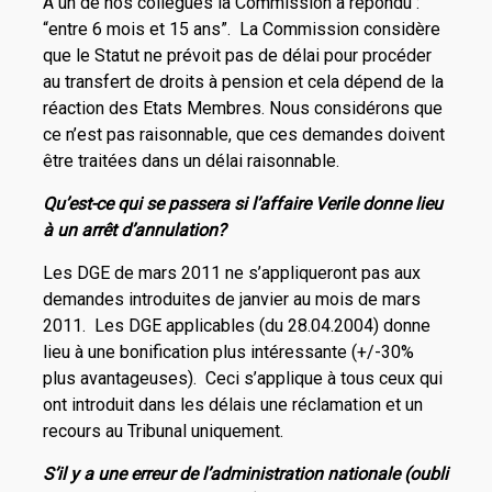
A un de nos collègues la Commission a répondu :
“entre 6 mois et 15 ans”. La Commission considère
que le Statut ne prévoit pas de délai pour procéder
au transfert de droits à pension et cela dépend de la
réaction des Etats Membres. Nous considérons que
ce n’est pas raisonnable, que ces demandes doivent
être traitées dans un délai raisonnable.
Qu’est-ce qui se passera si l’affaire Verile donne lieu
à un arrêt d’annulation?
Les DGE de mars 2011 ne s’appliqueront pas aux
demandes introduites de janvier au mois de mars
2011. Les DGE applicables (du 28.04.2004) donne
lieu à une bonification plus intéressante (+/-30%
plus avantageuses). Ceci s’applique à tous ceux qui
ont introduit dans les délais une réclamation et un
recours au Tribunal uniquement.
S’il y a une erreur de l’administration nationale (oubli