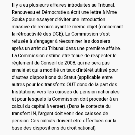
Il y a eu plusieurs affaires introduites au Tribunal.
Renouveau et Démocratie a écrit une lettre à Mme
Souka pour essayer d’éviter une introduction
massive de recours ayant le même objet (concernant
la rétroactivité des DGE). La Commission s’est
refusée à s’engager à réexaminer les dossiers
après un arrêt du Tribunal dans une première affaire.
La Commission estime être tenue de respecter le
règlement du Conseil de 2008, qui ne sera pas
annulé et qui a modifié un taux d’intérêt utilisé pour
d’autres dispositions du Statut (applicable entre
autres pour les transferts OUT donc de la part des
Institutions vers les caisses de pension nationales
et pour lesquels la Commission doit procéder à un
calcul du capital à verser). (Dans le contexte du
transfert IN, l’argent doit venir des caisses de
pension. Ces calculs doivent être effectués sur la
base des dispositions du droit national).