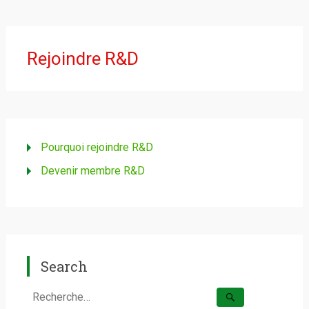
Rejoindre R&D
Pourquoi rejoindre R&D
Devenir membre R&D
Search
Rechercher :