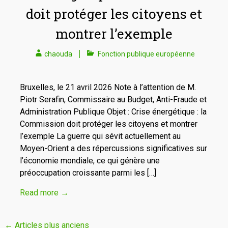
doit protéger les citoyens et
montrer l’exemple
chaouda
Fonction publique européenne
Bruxelles, le 21 avril 2026 Note à l’attention de M.
Piotr Serafin, Commissaire au Budget, Anti-Fraude et
Administration Publique Objet : Crise énergétique : la
Commission doit protéger les citoyens et montrer
l’exemple La guerre qui sévit actuellement au
Moyen-Orient a des répercussions significatives sur
l’économie mondiale, ce qui génère une
préoccupation croissante parmi les […]
Read more
→
Navigation
←
Articles plus anciens