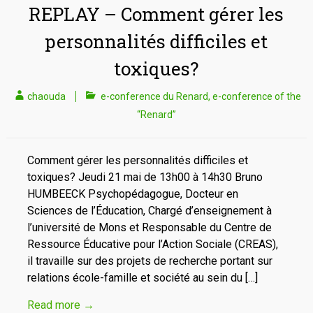
REPLAY – Comment gérer les
personnalités difficiles et
toxiques?
chaouda
e-conference du Renard
,
e-conference of the
“Renard”
Comment gérer les personnalités difficiles et
toxiques? Jeudi 21 mai de 13h00 à 14h30 Bruno
HUMBEECK Psychopédagogue, Docteur en
Sciences de l’Éducation, Chargé d’enseignement à
l’université de Mons et Responsable du Centre de
Ressource Éducative pour l’Action Sociale (CREAS),
il travaille sur des projets de recherche portant sur
relations école-famille et société au sein du […]
Read more
→