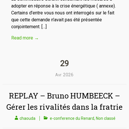
adopter en réponse à la crise énergétique ( annexe).
Certains d’entre vous nous ont interrogés sur le fait
que cette demande n’avait pas été présentée
conjointement. […]
Read more
→
29
2026
Avr
REPLAY – Bruno HUMBEECK –
Gérer les rivalités dans la fratrie
chaouda
e-conference du Renard
,
Non classé