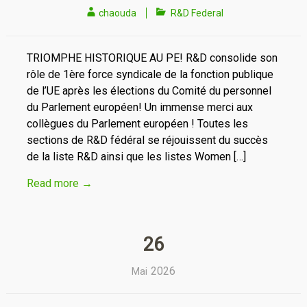
chaouda
R&D Federal
TRIOMPHE HISTORIQUE AU PE! R&D consolide son
rôle de 1ère force syndicale de la fonction publique
de l’UE après les élections du Comité du personnel
du Parlement européen! Un immense merci aux
collègues du Parlement européen ! Toutes les
sections de R&D fédéral se réjouissent du succès
de la liste R&D ainsi que les listes Women […]
Read more
→
26
2026
Mai