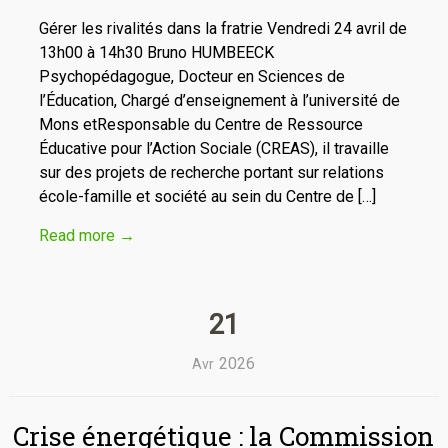
Gérer les rivalités dans la fratrie Vendredi 24 avril de
13h00 à 14h30 Bruno HUMBEECK
Psychopédagogue, Docteur en Sciences de
l’Éducation, Chargé d’enseignement à l’université de
Mons etResponsable du Centre de Ressource
Éducative pour l’Action Sociale (CREAS), il travaille
sur des projets de recherche portant sur relations
école-famille et société au sein du Centre de […]
Read more
→
21
2026
Avr
Crise énergétique : la Commission