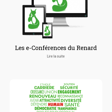
Les e-Conférences du Renard
Lire la suite