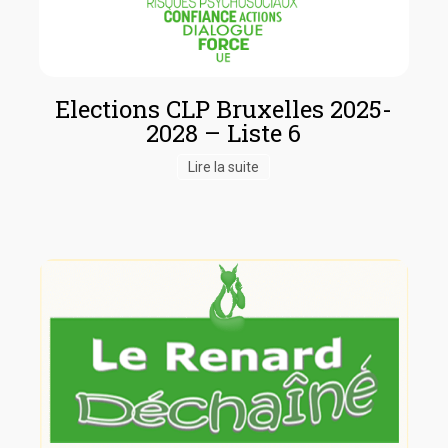
Elections CLP Bruxelles 2025-
2028 – Liste 6
Lire la suite