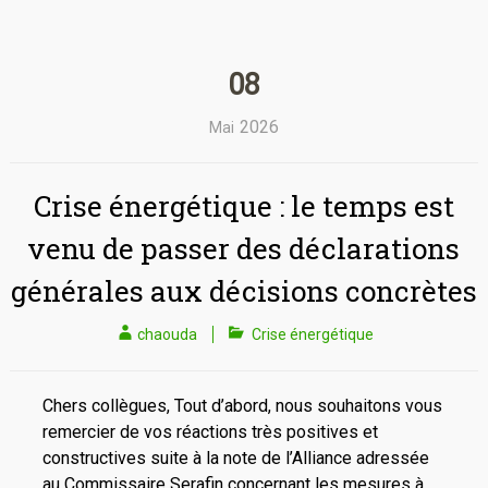
08
2026
Mai
Crise énergétique : le temps est
venu de passer des déclarations
générales aux décisions concrètes
chaouda
Crise énergétique
Chers collègues, Tout d’abord, nous souhaitons vous
remercier de vos réactions très positives et
constructives suite à la note de l’Alliance adressée
au Commissaire Serafin concernant les mesures à