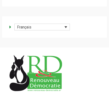
Français