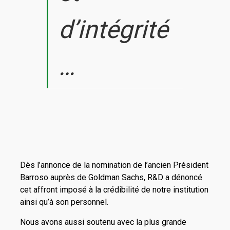
d’intégrité
…
Dès l’annonce de la nomination de l’ancien Président
Barroso auprès de Goldman Sachs, R&D a dénoncé
cet affront imposé à la crédibilité de notre institution
ainsi qu’à son personnel.
Nous avons aussi soutenu avec la plus grande