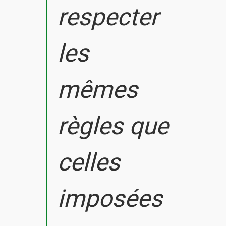
respecter
les
mêmes
règles que
celles
imposées