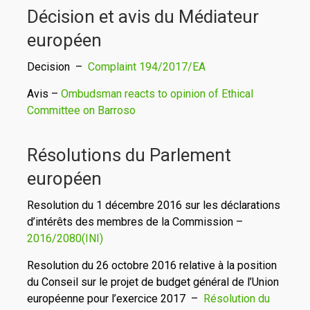
Décision et avis du Médiateur
européen
Decision –
Complaint 194/2017/EA
Avis –
Ombudsman reacts to opinion of Ethical
Committee on Barroso
Résolutions du Parlement
européen
Resolution du 1 décembre 2016 sur les déclarations
d’intérêts des membres de la Commission –
2016/2080(INI)
Resolution du 26 octobre 2016 relative à la position
du Conseil sur le projet de budget général de l’Union
européenne pour l’exercice 2017 –
Résolution du