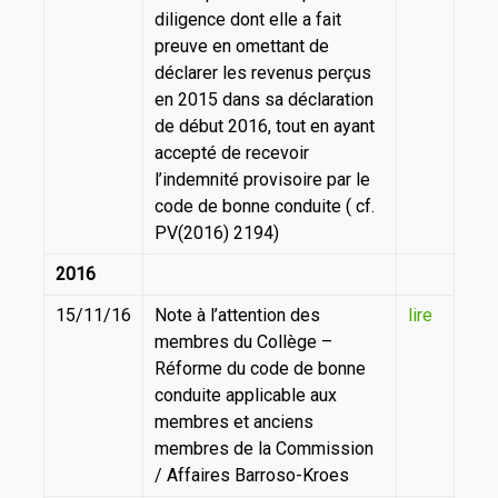
diligence dont elle a fait
preuve en omettant de
déclarer les revenus perçus
en 2015 dans sa déclaration
de début 2016, tout en ayant
accepté de recevoir
l’indemnité provisoire par le
code de bonne conduite ( cf.
PV(2016) 2194)
2016
15/11/16
Note à l’attention des
lire
membres du Collège –
Réforme du code de bonne
conduite applicable aux
membres et anciens
membres de la Commission
/ Affaires Barroso-Kroes