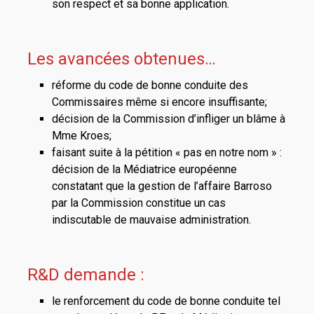
son respect et sa bonne application.
Les avancées obtenues…
réforme du code de bonne conduite des
Commissaires même si encore insuffisante;
décision de la Commission d’infliger un blâme à
Mme Kroes;
faisant suite à la pétition « pas en notre nom » :
décision de la Médiatrice européenne
constatant que la gestion de l’affaire Barroso
par la Commission constitue un cas
indiscutable de mauvaise administration.
R&D demande :
le renforcement du code de bonne conduite tel