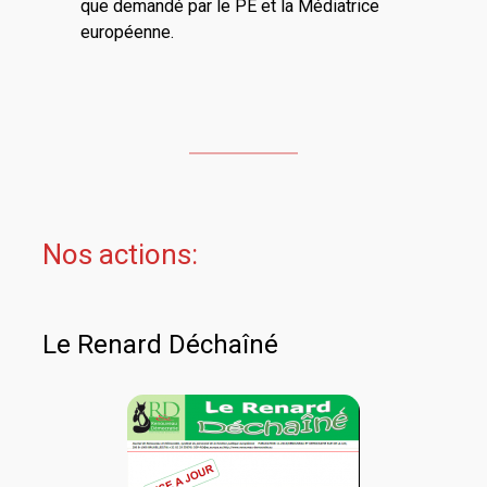
que demandé par le PE et la Médiatrice
européenne.
Nos actions:
Le Renard Déchaîné