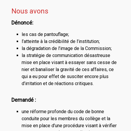
Nous avons
Dénoncé:
les cas de pantouflage;
l’atteinte à la crédibilité de l’institution;
la dégradation de l’image de la Commission;
la stratégie de communication désastreuse
mise en place visant à essayer sans cesse de
nier et banaliser la gravité de ces affaires, ce
qui a eu pour effet de susciter encore plus
d’irritation et de réactions critiques.
Demandé :
une réforme profonde du code de bonne
conduite pour les membres du collège et la
mise en place d’une procédure visant à vérifier