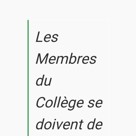
Les
Membres
du
Collège se
doivent de