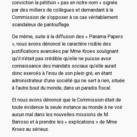
conviction la pétition « pas en notre nom » signée
par des milliers de collègues et demandant à la
Commission de s’opposer à ce cas véritablement
scandaleux de pantouflage.
De même, suite à la diffusion des « Panama Papers
», nous avons dénoncé le caractère risible des
justifications avancées par Mme Kroes soulignant
qu’il n’était pas crédible qu’elle ne puisse avoir
connaissance des mandats sociaux qu’elle aurait
donc exercés à l’insu de son plein gré, en étant
administrateur d’une société qui ne sert à rien, située
à l’autre bout du monde, dans un paradis fiscal.
Et nous avons dénoncé que la Commission était de
toute évidence la seule instance au monde à ne voir
aucun mal dans les nouvelles missions de M.
Barroso et à prendre les « explications » de Mme
Kroes au sérieux.