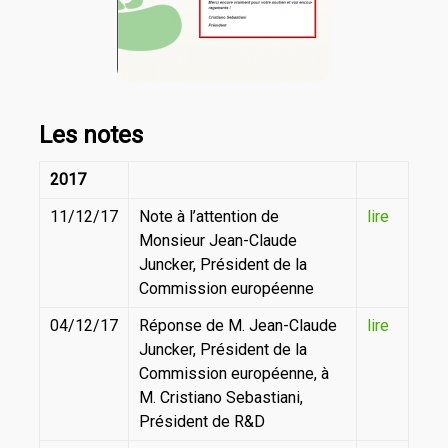
Les notes
2017
11/12/17
Note à l’attention de
lire
Monsieur Jean-Claude
Juncker, Président de la
Commission européenne
04/12/17
Réponse de M. Jean-Claude
lire
Juncker, Président de la
Commission européenne, à
M. Cristiano Sebastiani,
Président de R&D