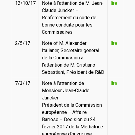
12/10/17
Note à l’attention de M. Jean-
lire
Claude Juncker –
Renforcement du code de
bonne conduite pour les
Commissaires
2/5/17
Note of M. Alexander
lire
Italianer, Secrétaire général
de la Commission à
l’attention de M. Cristiano
Sebastiani, Président de R&D
7/3/17
Note à l’attention de
lire
Monsieur Jean-Claude
Juncker
Président de la Commission
européenne – Affaire
Barroso – Décision du 24
février 2017 de la Médiatrice
européenne d’ouvrir une