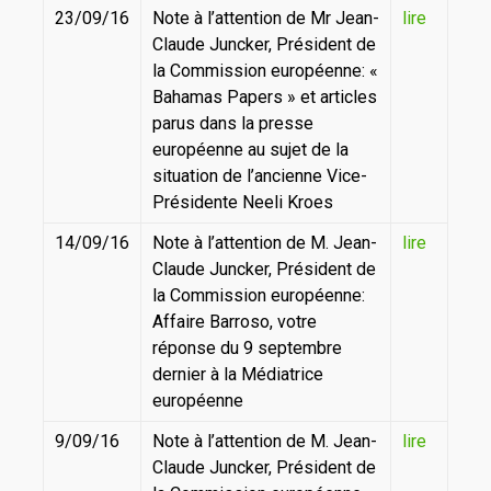
23/09/16
Note à l’attention de Mr Jean-
lire
Claude Juncker, Président de
la Commission européenne: «
Bahamas Papers » et articles
parus dans la presse
européenne au sujet de la
situation de l’ancienne Vice-
Présidente Neeli Kroes
14/09/16
Note à l’attention de M. Jean-
lire
Claude Juncker, Président de
la Commission européenne:
Affaire Barroso, votre
réponse du 9 septembre
dernier à la Médiatrice
européenne
9/09/16
Note à l’attention de M. Jean-
lire
Claude Juncker, Président de