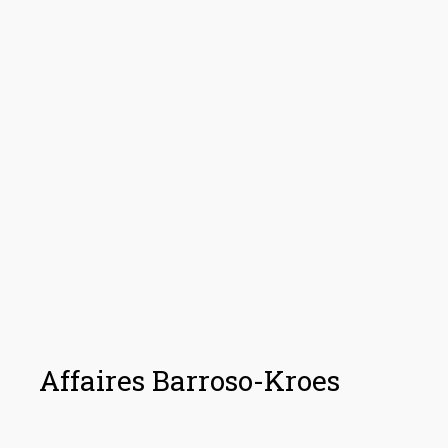
Affaires Barroso-Kroes