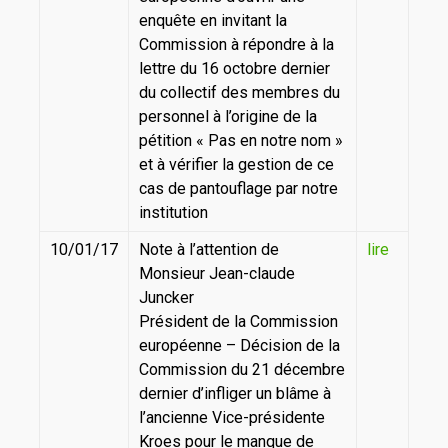
enquête en invitant la
Commission à répondre à la
lettre du 16 octobre dernier
du collectif des membres du
personnel à l’origine de la
pétition « Pas en notre nom »
et à vérifier la gestion de ce
cas de pantouflage par notre
institution
10/01/17
Note à l’attention de
lire
Monsieur Jean-claude
Juncker
Président de la Commission
européenne – Décision de la
Commission du 21 décembre
dernier d’infliger un blâme à
l’ancienne Vice-présidente
Kroes pour le manque de