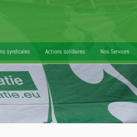
ns syndicales
Actions solidaires
Nos Services