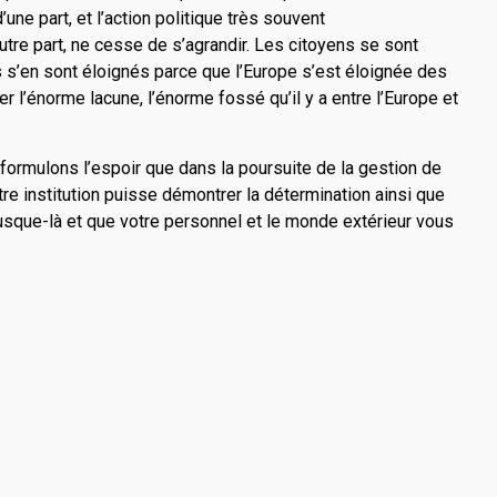
une part, et l’action politique très souvent
re part, ne cesse de s’agrandir. Les citoyens se sont
s s’en sont éloignés parce que l’Europe s’est éloignée des
er l’énorme lacune, l’énorme fossé qu’il y a entre l’Europe et
formulons l’espoir que dans la poursuite de la gestion de
tre institution puisse démontrer la détermination ainsi que
jusque-là et que votre personnel et le monde extérieur vous