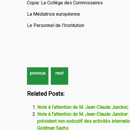
Copie: Le Collège des Commissaires
La Médiatrice européenne
Le Personnel de l’Institution
Related Posts:
Note à l’attention de M. Jean-Claude Juncker
Note à l’attention de M. Jean-Claude Juncker:
président non exécutif des activités internati
Goldman Sachs