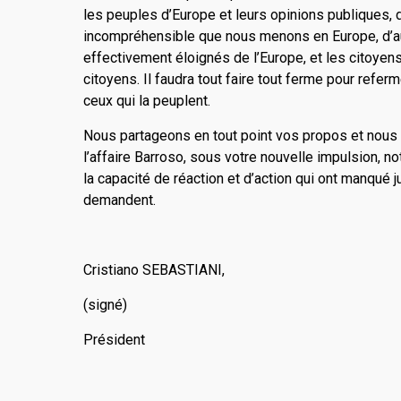
les peuples d’Europe et leurs opinions publiques, d’
incompréhensible que nous menons en Europe, d’aut
effectivement éloignés de l’Europe, et les citoyen
citoyens. Il faudra tout faire tout ferme pour referm
ceux qui la peuplent.
Nous partageons en tout point vos propos et nous 
l’affaire Barroso, sous votre nouvelle impulsion, no
la capacité de réaction et d’action qui ont manqué 
de­mandent.
Cristiano SEBASTIANI,
(signé)
Président