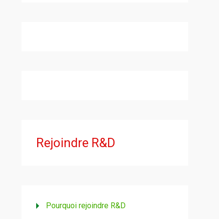
Rejoindre R&D
Pourquoi rejoindre R&D