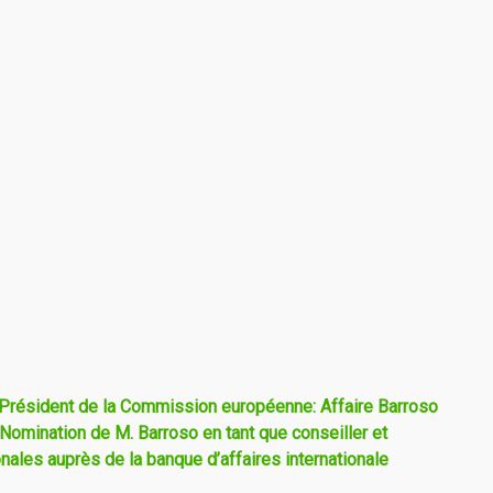
, Président de la Commission européenne: Affaire Barroso
 Nomination de M. Barroso en tant que conseiller et
onales auprès de la banque d’affaires internationale