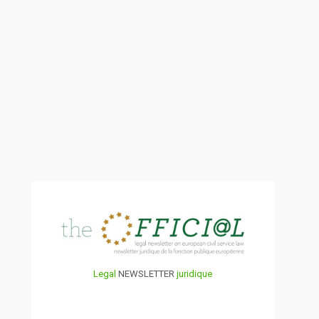
Legal
NEWSLETTER
juridique