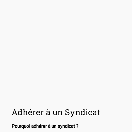
Adhérer à un Syndicat
Pourquoi adhérer à un syndicat ?