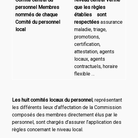
personnel
Membres
que les règles
nommés de chaque
établies sont
Comité du personnel
respectées
assurance
local
maladie, triage,
promotions,
certification,
attestation, agents
locaux, agents
contractuels, horaire
flexible …
Les huit comités locaux du personnel
, représentant
les différents lieux d’affectation de la Commission
composés des membres directement élus par le
personnel, sont chargés d’assurer l’application des
règles concernant le niveau local.