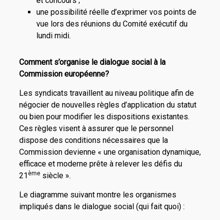
et concours ;
une possibilité réelle d’exprimer vos points de
vue lors des réunions du Comité exécutif du
lundi midi.
Comment s’organise le dialogue social à la
Commission européenne?
Les syndicats travaillent au niveau politique afin de
négocier de nouvelles règles d’application du statut
ou bien pour modifier les dispositions existantes.
Ces règles visent à assurer que le personnel
dispose des conditions nécessaires que la
Commission devienne « une organisation dynamique,
efficace et moderne prête à relever les défis du
ème
21
siècle ».
Le diagramme suivant montre les organismes
impliqués dans le dialogue social (qui fait quoi) :