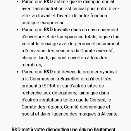
Parce que
R&D
estime que le dialogue social
avec l’administration est crucial pour notre bien-
être au travail et l’avenir de notre fonction
publique européenne;
Parce que
R&D
travaille dans un environnement
d’ouverture et de transparence totale, signe d’un
véritable échange avec le personnel notamment
à l’occasion des séances du Comité exécutif,
chaque lundi, qui sont ouvertes à tous les
membres;
Parce que
R&D
est devenu le premier syndicat
à la Commission à Bruxelles et qu’il est très
présent à ISPRA et sur d’autres sites de
recherche, aux délégations, ainsi que dans
d’autres institutions telles que le Conseil, le
Comité des régions, Comité économique et
social et dans l’agence des marques à Alicante.
R&D met à votre disposition une équipe hautement