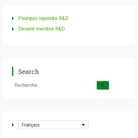
Pourquoi rejoindre R&D
Devenir membre R&D
Search
Rechercher :
Français