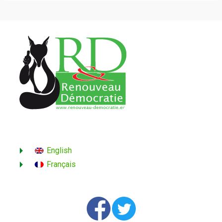
English
Français