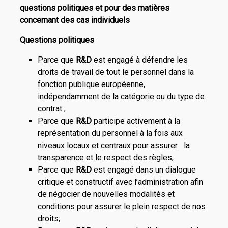
questions politiques et pour des matières
concernant des cas individuels
Questions politiques
Parce que
R&D
est engagé à défendre les
droits de travail de tout le personnel dans la
fonction publique européenne,
indépendamment de la catégorie ou du type de
contrat ;
Parce que
R&D
participe activement à la
représentation du personnel à la fois aux
niveaux locaux et centraux pour assurer la
transparence et le respect des règles;
Parce que
R&D
est engagé dans un dialogue
critique et constructif avec l’administration afin
de négocier de nouvelles modalités et
conditions pour assurer le plein respect de nos
droits;