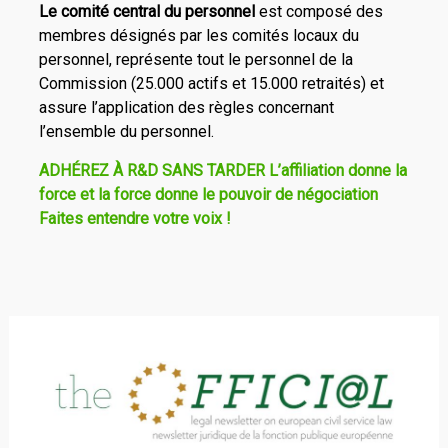
Le comité central du personnel
est composé des
membres désignés par les comités locaux du
personnel, représente tout le personnel de la
Commission (25.000 actifs et 15.000 retraités) et
assure l’application des règles concernant
l’ensemble du personnel.
ADHÉREZ À R&D SANS TARDER
L’affiliation donne la
force et la force donne le pouvoir de négociation
Faites entendre votre voix !