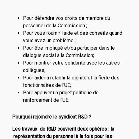
Pour défendre vos droits de membre du
personnel de la Commission ;
Pour vous fournir l’aide et des conseils quand
vous avez un problème ;
Pour être impliqué et/ou participer dans le
dialogue social à la Commission;
Pour montrer votre solidarité avec les autres
collègues;
Pour aider à rétablir la dignité et la fierté des
fonctionnaires de l’UE;
Pour appuyer un projet politique de
renforcement de l’UE.
Pourquoi rejoindre le syndicat R&D ?
Les travaux de R&D couvrent deux sphères : la
représentation du personnel à la fois pour les