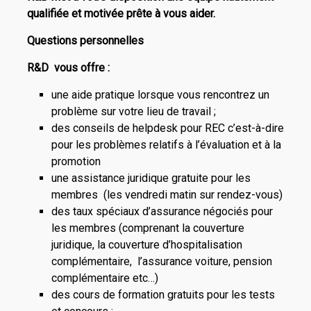
qualifiée et motivée prête à vous aider.
Questions personnelles
R&D vous offre :
une aide pratique lorsque vous rencontrez un
problème sur votre lieu de travail ;
des conseils de helpdesk pour REC c’est-à-dire
pour les problèmes relatifs à l’évaluation et à la
promotion
une assistance juridique gratuite pour les
membres (les vendredi matin sur rendez-vous)
des taux spéciaux d’assurance négociés pour
les membres (comprenant la couverture
juridique, la couverture d’hospitalisation
complémentaire, l’assurance voiture, pension
complémentaire etc…)
des cours de formation gratuits pour les tests