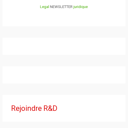
Legal
NEWSLETTER
juridique
Rejoindre R&D