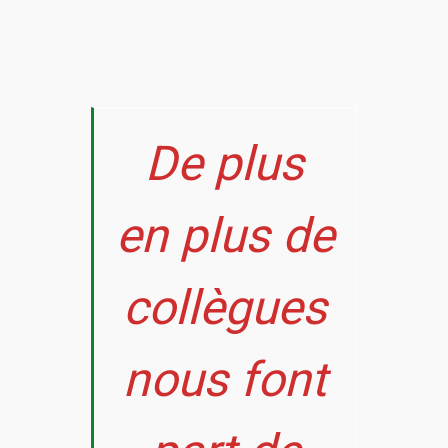
De plus
en plus de
collègues
nous font