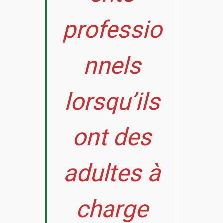
professio
nnels
lorsqu’ils
ont des
adultes à
charge