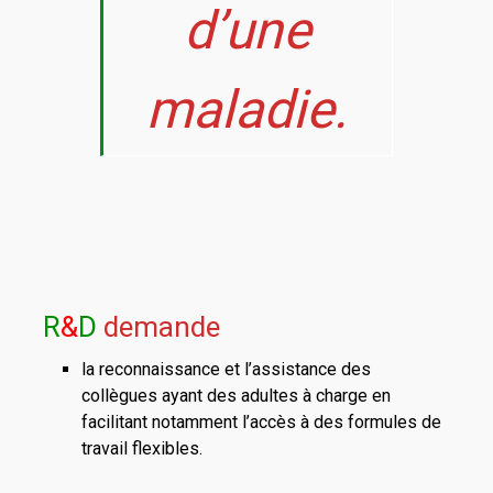
d’une
maladie.
R
&
D
demande
la reconnaissance et l’assistance des
collègues ayant des adultes à charge en
facilitant notamment l’accès à des formules de
travail flexibles.