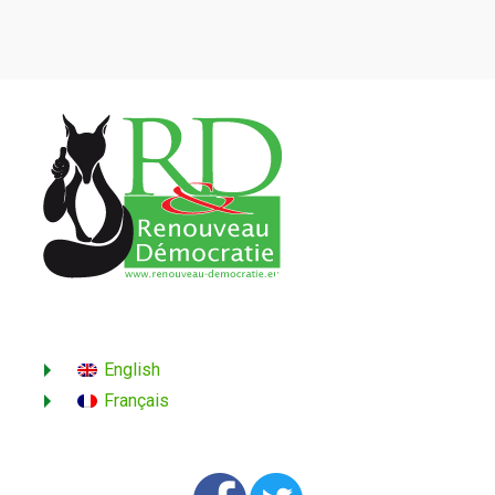
English
Français