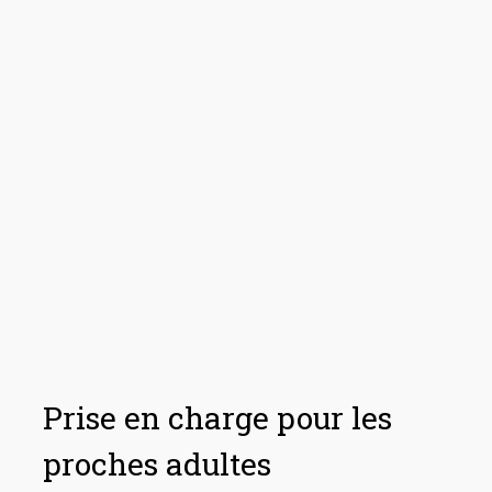
Prise en charge pour les
proches adultes