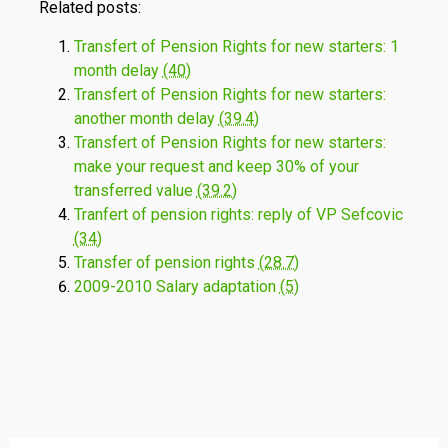
Related posts:
Transfert of Pension Rights for new starters: 1
month delay
(40)
Transfert of Pension Rights for new starters:
another month delay
(39.4)
Transfert of Pension Rights for new starters:
make your request and keep 30% of your
transferred value
(39.2)
Tranfert of pension rights: reply of VP Sefcovic
(34)
Transfer of pension rights
(28.7)
2009-2010 Salary adaptation
(5)