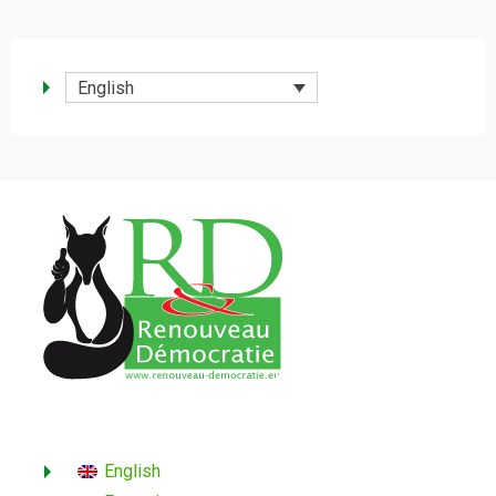
English
English