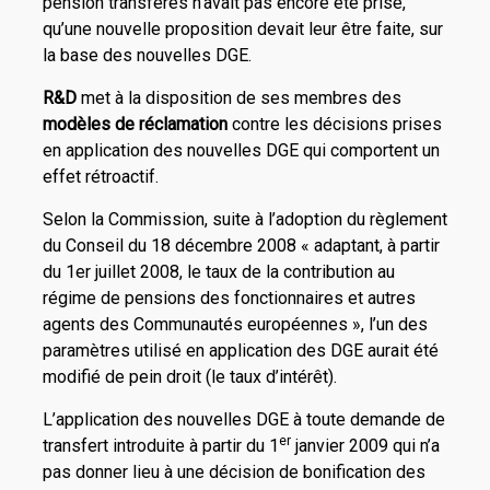
pension transférés n’avait pas encore été prise,
qu’une nouvelle proposition devait leur être faite, sur
la base des nouvelles DGE.
R&D
met à la disposition de ses membres des
modèles de réclamation
contre les décisions prises
en application des nouvelles DGE qui comportent un
effet rétroactif.
Selon la Commission, suite à l’adoption du règlement
du Conseil du 18 décembre 2008 « adaptant, à partir
du 1er juillet 2008, le taux de la contribution au
régime de pensions des fonctionnaires et autres
agents des Communautés européennes », l’un des
paramètres utilisé en application des DGE aurait été
modifié de pein droit (le taux d’intérêt).
L’application des nouvelles DGE à toute demande de
er
transfert introduite à partir du 1
janvier 2009 qui n’a
pas donner lieu à une décision de bonification des