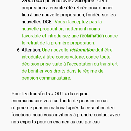
28.4.2004
que vous aviez
acceptée
. Cette
proposition a ensuite été retirée pour donner
lieu à une nouvelle proposition, fondée sur les
nouvelles DGE.
Vous n’acceptez pas la
nouvelle proposition, nettement moins
favorable et introduisez une
réclamation
contre
le retrait de la première proposition.
Attention:
Une nouvelle
réclamation
doit être
introduite, à titre conservatoire, contre toute
décision prise suite à l’acceptation du transfert,
de bonifier vos droits dans le régime de
pension communautaire.
Pour les transferts « OUT » du régime
communautaire vers un fonds de pension ou un
régime de pension national après la cessation des
fonctions, nous vous invitions à prendre contact avec
nos experts pour un examen au cas par cas.