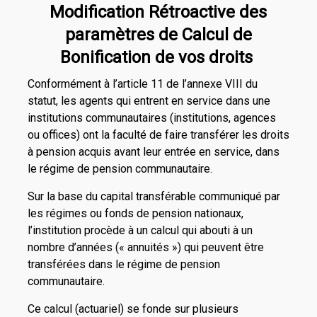
Modification Rétroactive des
paramètres de Calcul de
Bonification de vos droits
Conformément à l’article 11 de l’annexe VIII du
statut, les agents qui entrent en service dans une
institutions communautaires (institutions, agences
ou offices) ont la faculté de faire transférer les droits
à pension acquis avant leur entrée en service, dans
le régime de pension communautaire.
Sur la base du capital transférable communiqué par
les régimes ou fonds de pension nationaux,
l’institution procède à un calcul qui abouti à un
nombre d’années (« annuités ») qui peuvent être
transférées dans le régime de pension
communautaire.
Ce calcul (actuariel) se fonde sur plusieurs