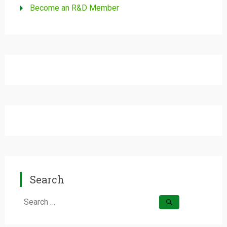
Become an R&D Member
Search
Search
for: