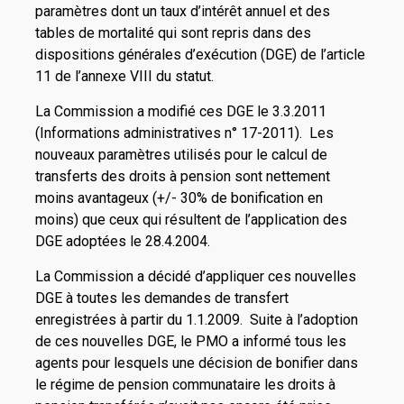
paramètres dont un taux d’intérêt annuel et des
tables de mortalité qui sont repris dans des
dispositions générales d’exécution (DGE) de l’article
11 de l’annexe VIII du statut.
La Commission a modifié ces DGE le 3.3.2011
(Informations administratives n° 17-2011). Les
nouveaux paramètres utilisés pour le calcul de
transferts des droits à pension sont nettement
moins avantageux (+/- 30% de bonification en
moins) que ceux qui résultent de l’application des
DGE adoptées le 28.4.2004.
La Commission a décidé d’appliquer ces nouvelles
DGE à toutes les demandes de transfert
enregistrées à partir du 1.1.2009. Suite à l’adoption
de ces nouvelles DGE, le PMO a informé tous les
agents pour lesquels une décision de bonifier dans
le régime de pension communataire les droits à