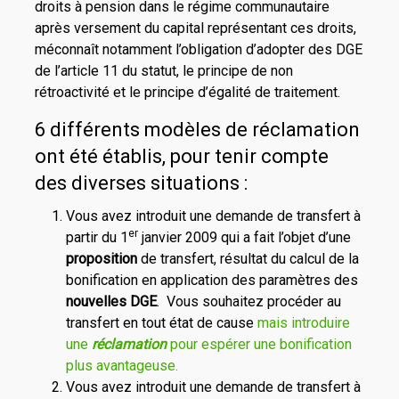
droits à pension dans le régime communautaire
après versement du capital représentant ces droits,
méconnaît notamment l’obligation d’adopter des DGE
de l’article 11 du statut, le principe de non
rétroactivité et le principe d’égalité de traitement.
6 différents modèles de réclamation
ont été établis, pour tenir compte
des diverses situations :
Vous avez introduit une demande de transfert à
er
partir du 1
janvier 2009 qui a fait l’objet d’une
proposition
de transfert, résultat du calcul de la
bonification en application des paramètres des
nouvelles DGE
. Vous souhaitez procéder au
transfert en tout état de cause
mais introduire
une
réclamation
pour espérer une bonification
plus avantageuse.
Vous avez introduit une demande de transfert à