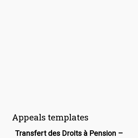
Appeals templates
Transfert des Droits à Pension –