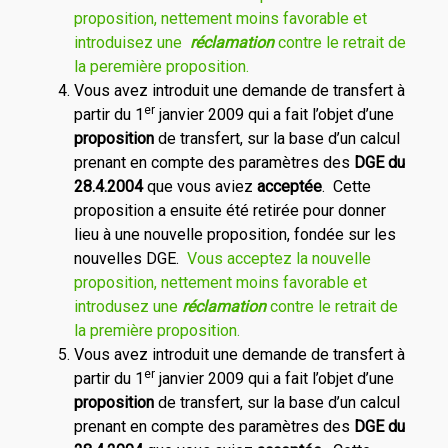
proposition, nettement moins favorable et
introduisez une
réclamation
contre le retrait de
la peremière proposition.
Vous avez introduit une demande de transfert à
er
partir du 1
janvier 2009 qui a fait l’objet d’une
proposition
de transfert, sur la base d’un calcul
prenant en compte des paramètres des
DGE du
28.4.2004
que vous aviez
acceptée
. Cette
proposition a ensuite été retirée pour donner
lieu à une nouvelle proposition, fondée sur les
nouvelles DGE.
Vous acceptez la nouvelle
proposition, nettement moins favorable et
introdusez une
réclamation
contre le retrait de
la première proposition.
Vous avez introduit une demande de transfert à
er
partir du 1
janvier 2009 qui a fait l’objet d’une
proposition
de transfert, sur la base d’un calcul
prenant en compte des paramètres des
DGE du