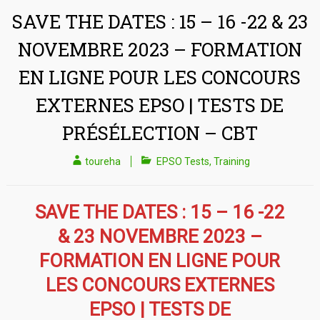
SAVE THE DATES : 15 – 16 -22 & 23
NOVEMBRE 2023 – FORMATION
EN LIGNE POUR LES CONCOURS
EXTERNES EPSO | TESTS DE
PRÉSÉLECTION – CBT
toureha
EPSO Tests
,
Training
SAVE THE DATES : 15 – 16 -22
& 23 NOVEMBRE 2023 –
FORMATION EN LIGNE POUR
LES CONCOURS EXTERNES
EPSO | TESTS DE