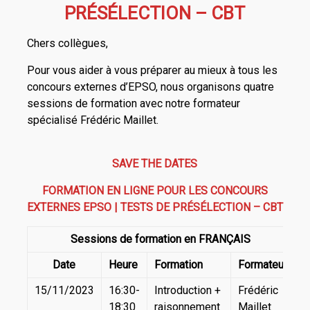
PRÉSÉLECTION – CBT
Chers collègues,
Pour vous aider à vous préparer au mieux à tous les
concours externes d’EPSO, nous organisons quatre
sessions de formation avec notre formateur
spécialisé Frédéric Maillet.
SAVE THE DATES
FORMATION EN LIGNE POUR LES CONCOURS
EXTERNES EPSO | TESTS DE PRÉSÉLECTION – CBT
Sessions de formation en FRANÇAIS
Date
Heure
Formation
Formateur
15/11/2023
16:30-
Introduction +
Frédéric
18:30
raisonnement
Maillet