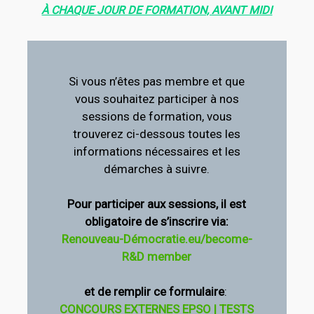
À CHAQUE JOUR DE FORMATION, AVANT MIDI
Si vous n’êtes pas membre et que
vous souhaitez participer à nos
sessions de formation, vous
trouverez ci-dessous toutes les
informations nécessaires et les
démarches à suivre.
Pour participer aux sessions, il est
obligatoire de s’inscrire via:
Renouveau-Démocratie.eu/become-
R&D member
et de remplir ce formulaire
:
CONCOURS EXTERNES EPSO | TESTS