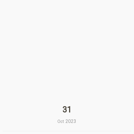
31
2023
Oct