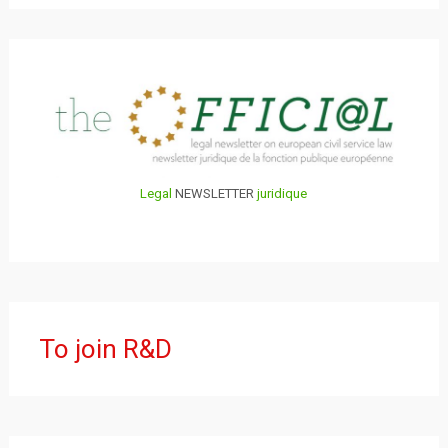
Legal
NEWSLETTER
juridique
To join R&D