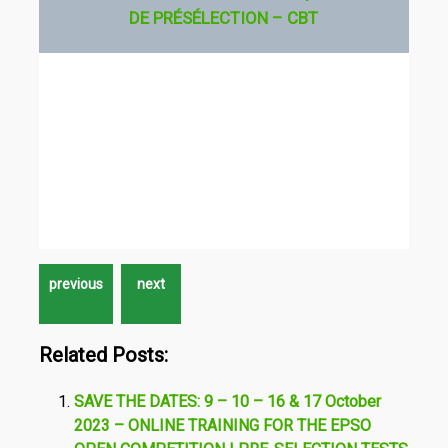
DE PRÉSÉLECTION – CBT
Related Posts:
SAVE THE DATES: 9 – 10 – 16 & 17 October
2023 – ONLINE TRAINING FOR THE EPSO