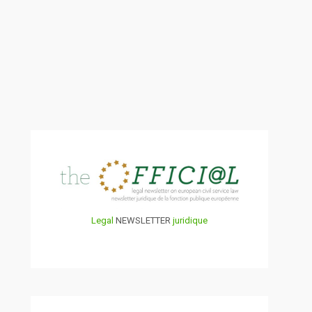
Legal
NEWSLETTER
juridique