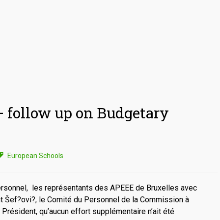
 follow up on Budgetary
European Schools
Personnel, les représentants des APEEE de Bruxelles avec
nt Šef?ovi?, le Comité du Personnel de la Commission à
 Président, qu’aucun effort supplémentaire n’ait été