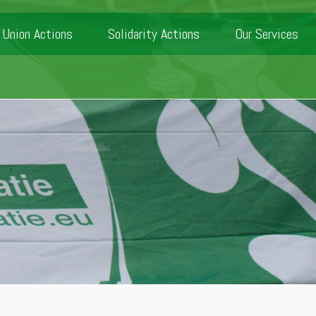
Union Actions
Solidarity Actions
Our Services