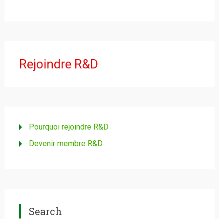
Rejoindre R&D
Pourquoi rejoindre R&D
Devenir membre R&D
Search