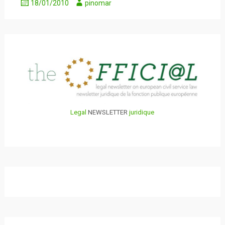
18/01/2010
pinomar
Legal
NEWSLETTER
juridique