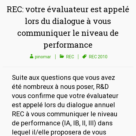
REC: votre évaluateur est appelé
lors du dialogue à vous
communiquer le niveau de
performance
pinomar
REC
REC 2010
Suite aux questions que vous avez
été nombreux à nous poser, R&D
vous confirme que votre évaluateur
est appelé lors du dialogue annuel
REC à vous communiquer le niveau
de performance (IA, IB, II, III) dans
lequel il/elle proposera de vous