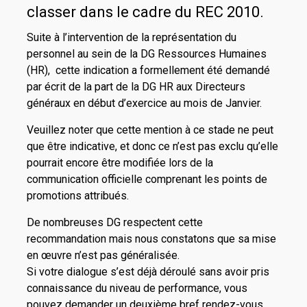
classer dans le cadre du REC 2010.
Suite à l’intervention de la représentation du
personnel au sein de la DG Ressources Humaines
(HR), cette indication a formellement été demandé
par écrit de la part de la DG HR aux Directeurs
généraux en début d’exercice au mois de Janvier.
Veuillez noter que cette mention à ce stade ne peut
que être indicative, et donc ce n’est pas exclu qu’elle
pourrait encore être modifiée lors de la
communication officielle comprenant les points de
promotions attribués.
De nombreuses DG respectent cette
recommandation mais nous constatons que sa mise
en œuvre n’est pas généralisée.
Si votre dialogue s’est déjà déroulé sans avoir pris
connaissance du niveau de performance, vous
pouvez demander un deuxième bref rendez-vous