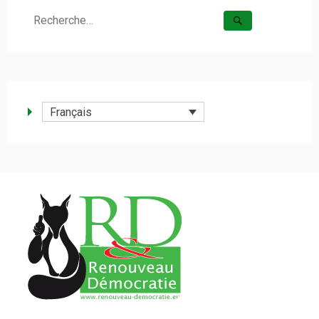
Rechercher :
Français