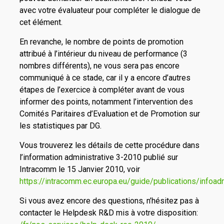
avec votre évaluateur pour compléter le dialogue de
cet élément.
En revanche, le nombre de points de promotion
attribué à l’intérieur du niveau de performance (3
nombres différents), ne vous sera pas encore
communiqué à ce stade, car il y a encore d’autres
étapes de l’exercice à compléter avant de vous
informer des points, notamment l’intervention des
Comités Paritaires d’Evaluation et de Promotion sur
les statistiques par DG.
Vous trouverez les détails de cette procédure dans
l’information administrative 3-2010 publié sur
Intracomm le 15 Janvier 2010, voir
https://intracomm.ec.europa.eu/guide/publications/infoa
Si vous avez encore des questions, n’hésitez pas à
contacter le Helpdesk R&D mis à votre disposition: