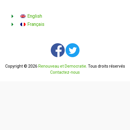
English
Français
Copyright © 2026
Renouveau et Democratie
. Tous droits réservés
Contactez-nous
English
Français