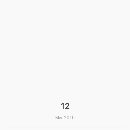
12
2010
Mar