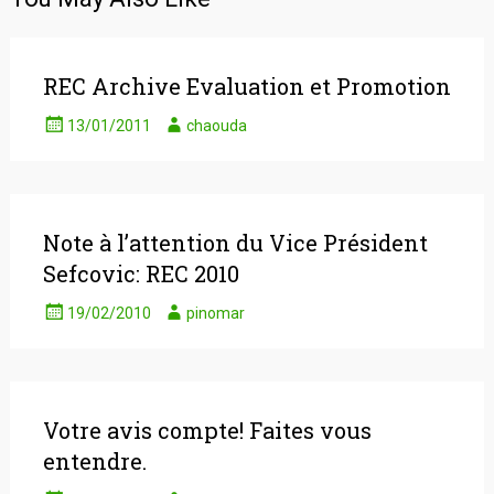
REC Archive Evaluation et Promotion
13/01/2011
chaouda
Note à l’attention du Vice Président
Sefcovic: REC 2010
19/02/2010
pinomar
Votre avis compte! Faites vous
entendre.