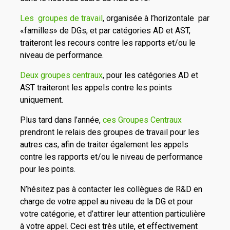
Les groupes de travail
, organisée à l’horizontale par
«familles» de DGs, et par catégories AD et AST,
traiteront les recours contre les rapports et/ou le
niveau de performance.
Deux groupes centraux
, pour les catégories AD et
AST traiteront les appels contre les points
uniquement.
Plus tard dans l’année,
ces Groupes Centraux
prendront le relais des groupes de travail pour les
autres cas, afin de traiter également les appels
contre les rapports et/ou le niveau de performance
pour les points.
N’hésitez pas à contacter les collègues de R&D en
charge de votre appel au niveau de la DG et pour
votre catégorie, et d’attirer leur attention particulière
à votre appel. Ceci est très utile, et effectivement