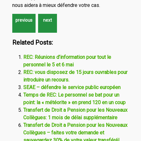
nous aidera à mieux défendre votre cas.
Related Posts:
REC: Réunions d’information pour tout le
personnel le 5 et 6 mai
REC: vous disposez de 15 jours ouvrables pour
introduire un recours.
SEAE – défendre le service public européen
Temps de REC: Le personnel se bat pour un
point: la « météorite » en prend 120 en un coup
Transfert de Droit a Pension pour les Nouveaux
Collègues: 1 mois de délai supplémentaire
Transfert de Droit a Pension pour les Nouveaux
Collègues – faites votre demande et
sauvegardez 30% de votre valeur transféré!