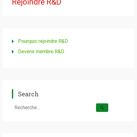
Rejoindre R&D
Pourquoi rejoindre R&D
Devenir membre R&D
Search
Rechercher :