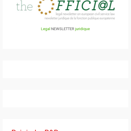
Legal
NEWSLETTER
juridique