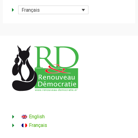
Français
English
Français