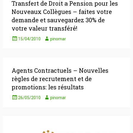
Transfert de Droit a Pension pour les
Nouveaux Collègues – faites votre
demande et sauvegardez 30% de
votre valeur transféré!
15/04/2010
pinomar
Agents Contractuels – Nouvelles
règles de recrutement et de
promotions: les résultats
26/05/2010
pinomar