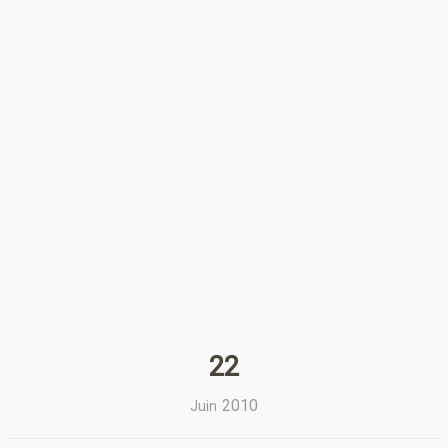
22
2010
Juin