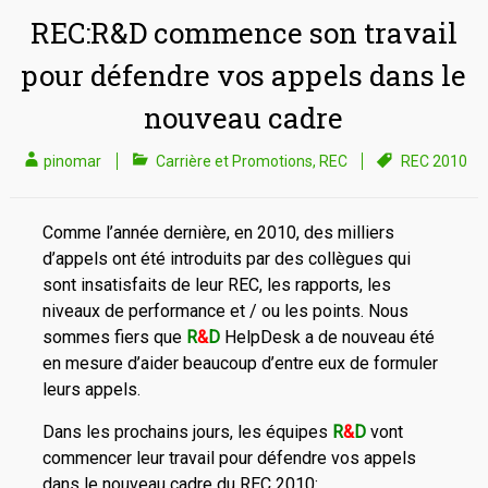
REC:R&D commence son travail
pour défendre vos appels dans le
nouveau cadre
pinomar
Carrière et Promotions
,
REC
REC 2010
Comme l’année dernière, en 2010, des milliers
d’appels ont été introduits par des collègues qui
sont insatisfaits de leur REC, les rapports, les
niveaux de performance et / ou les points. Nous
sommes fiers que
R
&
D
HelpDesk a de nouveau été
en mesure d’aider beaucoup d’entre eux de formuler
leurs appels.
Dans les prochains jours, les équipes
R
&
D
vont
commencer leur travail pour défendre vos appels
dans le nouveau cadre du REC 2010: