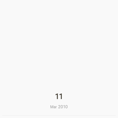
11
2010
Mar