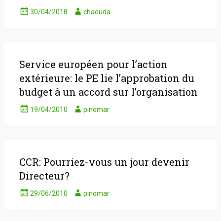
30/04/2018
chaouda
Service européen pour l’action
extérieure: le PE lie l’approbation du
budget à un accord sur l’organisation
19/04/2010
pinomar
CCR: Pourriez-vous un jour devenir
Directeur?
29/06/2010
pinomar