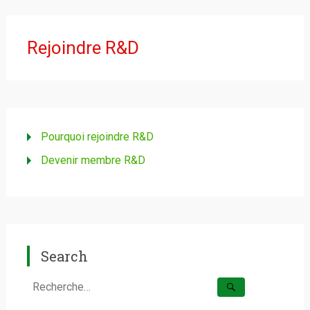
Rejoindre R&D
Pourquoi rejoindre R&D
Devenir membre R&D
Search
Rechercher :