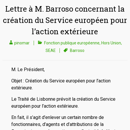
Lettre à M. Barroso concernant la
création du Service européen pour
l’action extérieure
pinomar
Fonction publique européenne
,
Hors Union
,
SEAE
Barroso
M. Le Président,
Objet : Création du Service européen pour l’action
extérieure.
Le Traité de Lisbonne prévoit la création du Service
européen pour l’action extérieure.
En fait, il s’agit d’enlever un certain nombre de
fonctionnaires, d’agents et d’attributions de la