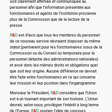
soit clairement affirmée et communiquée au
personnel afin que l’information présentée aux
fonctionnaires et agents de l’Institution provienne
plus de la Commission que de la lecture de la
presse.
R
&
D
est d’avis que tous les membres du personnel
de ce nouveau service devraient disposer du même
statut (permanent pour les fonctionnaires issus de la
Commission ou du Conseil ou temporaire pour le
personnel détaché des administrations nationales)
et avoir donc les mêmes droits et obligations quel
que soit leur origine. Aucune différence ne devrait
être faite entre fonctionnaires en ce qui concerne
leur mission et leur position dans l’organigramme.
Monsieur le Président,
R
&
D
considère que l’Union
est à un tournant important de son histoire. L’Union
devrait, selon nous, privilégier l’intérêt à long terme
de l’Europe.
R
&
D
soutien l’idée de concours