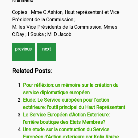
F.Ianniello
Copies : Mme C Ashton, Haut représentant et Vice
Président de la Commission ;
M. les Vice Présidents de la Commission, Mmes
C.Day ; I Souka ; M. D Jacob
Related Posts:
Pour réfléxion: un mémoire sur la création du
service diplomatique européen
Etude: Le Service européen pour l’action
extérieure: l’outil principal du Haut Représentant
Le Service Européen d’Action Exterieure:
l’arrière boutique des Etats Membres?
Une etude sur la construction du Service
Européen d’Action exterieure par Kolja Raube