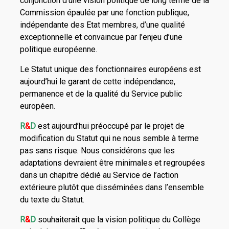
conjonction d’une vision politique de long terme de la
Commission épaulée par une fonction publique,
indépendante des Etat membres, d’une qualité
exceptionnelle et convaincue par l’enjeu d’une
politique européenne.
Le Statut unique des fonctionnaires européens est
aujourd’hui le garant de cette indépendance,
permanence et de la qualité du Service public
européen.
R
&
D
est aujourd’hui préoccupé par le projet de
modification du Statut qui ne nous semble à terme
pas sans risque. Nous considérons que les
adaptations devraient être minimales et regroupées
dans un chapitre dédié au Service de l’action
extérieure plutôt que disséminées dans l’ensemble
du texte du Statut.
R
&
D
souhaiterait que la vision politique du Collège