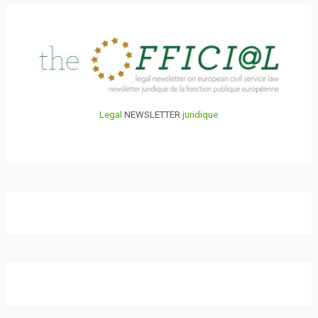
Legal
NEWSLETTER
juridique