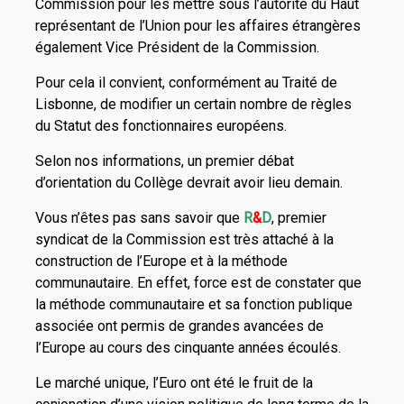
Commission pour les mettre sous l’autorité du Haut
représentant de l’Union pour les affaires étrangères
également Vice Président de la Commission.
Pour cela il convient, conformément au Traité de
Lisbonne, de modifier un certain nombre de règles
du Statut des fonctionnaires européens.
Selon nos informations, un premier débat
d’orientation du Collège devrait avoir lieu demain.
Vous n’êtes pas sans savoir que
R
&
D
, premier
syndicat de la Commission est très attaché à la
construction de l’Europe et à la méthode
communautaire. En effet, force est de constater que
la méthode communautaire et sa fonction publique
associée ont permis de grandes avancées de
l’Europe au cours des cinquante années écoulés.
Le marché unique, l’Euro ont été le fruit de la