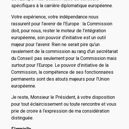
spécifiques à la carrière diplomatique européenne.
Votre expérience, votre indépendance nous
rassurent pour l’avenir de l’Europe : la Commission
doit, pour nous, rester le moteur de l’intégration
européenne, son pouvoir d’initiative est un outil
majeur pour l’avenir. Rien ne serait pire qu’un
ravalement de la commission au rang d’un secrétariat
du Conseil: pas seulement pour la Commission mais
surtout pour l’Europe. Le pouvoir d’initiative de la
Commission, la compétence de ses fonctionnaires
permanents sont des atouts majeurs pour l’Union
européenne.
Je reste, Monsieur le Président, à votre disposition
pour tout éclaircissement ou toute rencontre et vous
prie de croire à l‘expression de ma considération
distinguée.