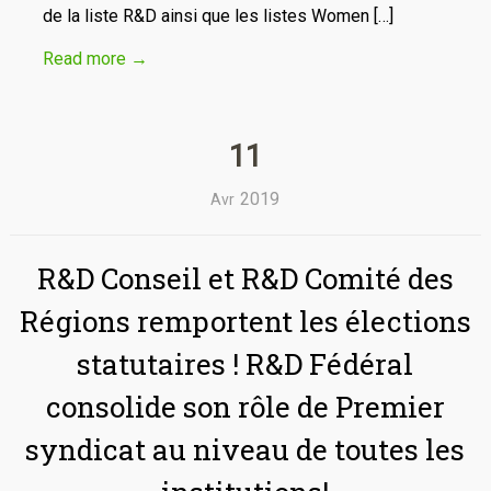
de la liste R&D ainsi que les listes Women […]
Read more
→
11
2019
Avr
R&D Conseil et R&D Comité des
Régions remportent les élections
statutaires ! R&D Fédéral
consolide son rôle de Premier
syndicat au niveau de toutes les