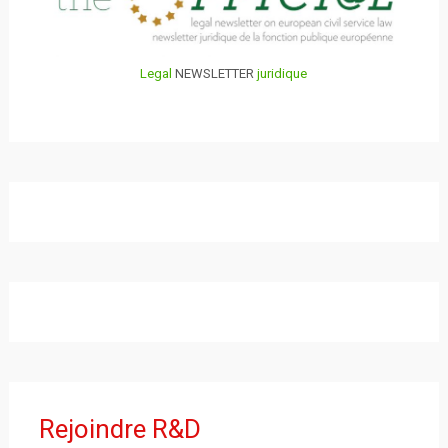
Legal
NEWSLETTER
juridique
Rejoindre R&D