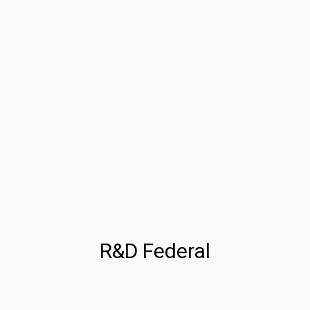
R&D Federal