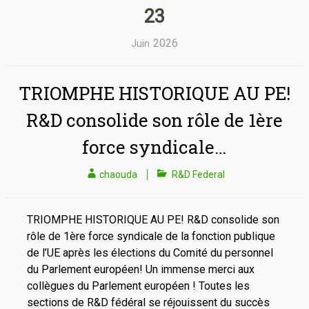
23
2026
Juin
TRIOMPHE HISTORIQUE AU PE!
R&D consolide son rôle de 1ère
force syndicale…
chaouda
R&D Federal
TRIOMPHE HISTORIQUE AU PE! R&D consolide son
rôle de 1ère force syndicale de la fonction publique
de l’UE après les élections du Comité du personnel
du Parlement européen! Un immense merci aux
collègues du Parlement européen ! Toutes les
sections de R&D fédéral se réjouissent du succès