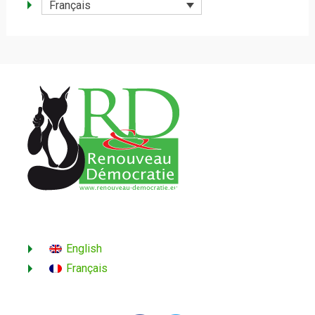
Français
English
Français