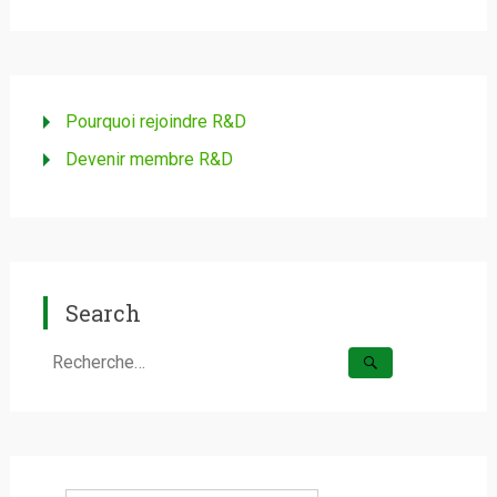
Pourquoi rejoindre R&D
Devenir membre R&D
Search
Rechercher :