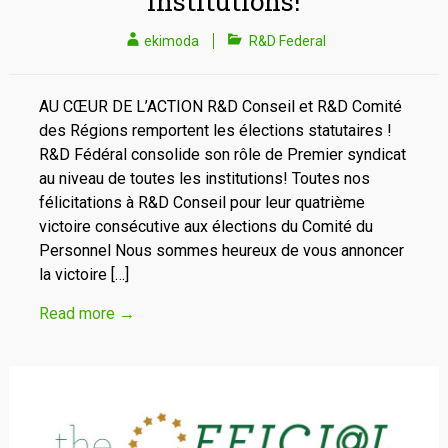
institutions!
ekimoda
R&D Federal
AU CŒUR DE L’ACTION R&D Conseil et R&D Comité
des Régions remportent les élections statutaires !
R&D Fédéral consolide son rôle de Premier syndicat
au niveau de toutes les institutions! Toutes nos
félicitations à R&D Conseil pour leur quatrième
victoire consécutive aux élections du Comité du
Personnel Nous sommes heureux de vous annoncer
la victoire […]
Read more
→