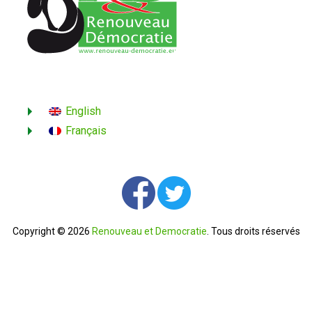
English
Français
Copyright © 2026
Renouveau et Democratie
. Tous droits réservés
Contactez-nous
English
Français