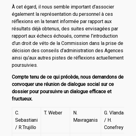
À cet égard, il nous semble important d’associer
également la représentation du personnel à ces
réflexions en la tenant informée par rapport aux
résultats déjà obtenus, des suites envisagées par
rapport aux échecs échoués, comme l’introduction
d’un droit de véto de la Commission dans la prise de
décision des conseils d’administration des Agences
ainsi qu’aux autres pistes de réflexions actuellement
poursuivies.
Compte tenu de ce qui précède, nous demandons de
convoquer une réunion de dialogue social sur ce
dossier pour poursuivre un dialogue efficace et
fructueux.
C.
T. Weber
N.
G. Vlandas
Sebastiani
Mavraganis
/ H.
/ R.Trujillo
Conefrey