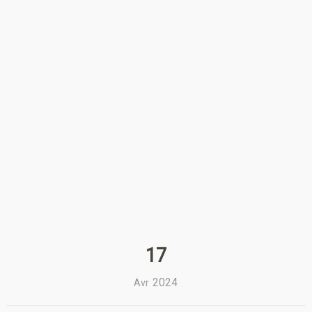
17
2024
Avr