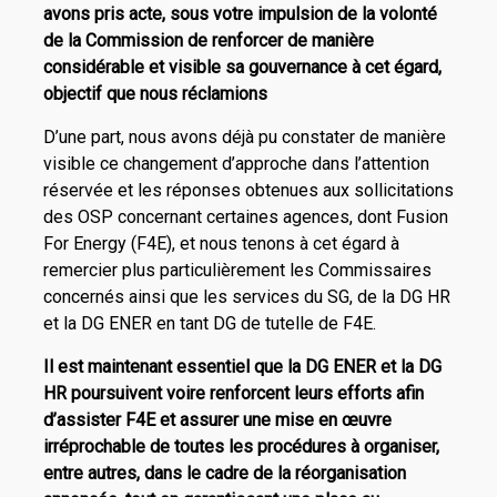
avons pris acte, sous votre impulsion de la volonté
de la Commission de renforcer de manière
considérable et visible sa gouvernance à cet égard,
objectif que nous réclamions
D’une part, nous avons déjà pu constater de manière
visible ce changement d’approche dans l’attention
réservée et les réponses obtenues aux sollicitations
des OSP concernant certaines agences, dont Fusion
For Energy (F4E), et nous tenons à cet égard à
remercier plus particulièrement les Commissaires
concernés ainsi que les services du SG, de la DG HR
et la DG ENER en tant DG de tutelle de F4E.
Il est maintenant essentiel que la DG ENER et la DG
HR poursuivent voire renforcent leurs efforts afin
d’assister F4E et assurer une mise en œuvre
irréprochable de toutes les procédures à organiser,
entre autres, dans le cadre de la réorganisation