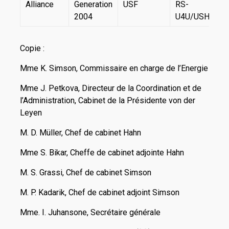
Alliance
Generation
USF
RS-
2004
U4U/USHU
Copie :
Mme K. Simson, Commissaire en charge de l’Energie
Mme J. Petkova, Directeur de la Coordination et de
l’Administration, Cabinet de la Présidente von der
Leyen
M. D. Müller, Chef de cabinet Hahn
Mme S. Bikar, Cheffe de cabinet adjointe Hahn
M. S. Grassi, Chef de cabinet Simson
M. P. Kadarik, Chef de cabinet adjoint Simson
Mme. I. Juhansone, Secrétaire générale