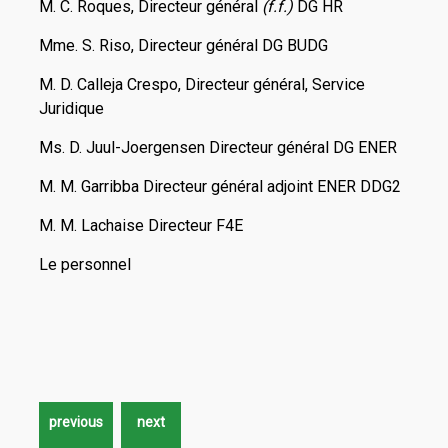
M. C. Roques, Directeur général
(f.f.)
DG HR
Mme. S. Riso, Directeur général DG BUDG
M. D. Calleja Crespo, Directeur général, Service
Juridique
Ms. D. Juul-Joergensen Directeur général DG ENER
M. M. Garribba Directeur général adjoint ENER DDG2
M. M. Lachaise Directeur F4E
Le personnel