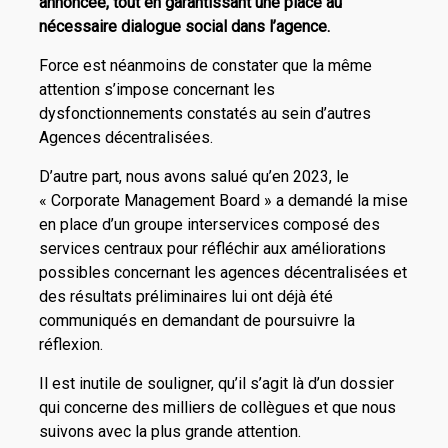
annoncée
,
tout en garantissant une place au
nécessaire dialogue social dans l’agence.
Force est néanmoins de constater que la même
attention s’impose concernant les
dysfonctionnements constatés au sein d’autres
Agences décentralisées.
D’autre part, nous avons salué qu’en 2023, le
« Corporate Management Board » a demandé la mise
en place d’un groupe interservices composé des
services centraux pour réfléchir aux améliorations
possibles concernant les agences décentralisées et
des résultats préliminaires lui ont déjà été
communiqués en demandant de poursuivre la
réflexion.
Il est inutile de souligner, qu’il s’agit là d’un dossier
qui concerne des milliers de collègues et que nous
suivons avec la plus grande attention.