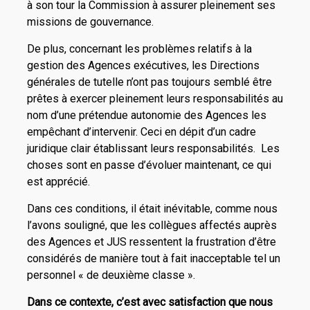
à son tour la Commission à assurer pleinement ses
missions de gouvernance.
De plus, concernant les problèmes relatifs à la
gestion des Agences exécutives, les Directions
générales de tutelle n’ont pas toujours semblé être
prêtes à exercer pleinement leurs responsabilités au
nom d’une prétendue autonomie des Agences les
empêchant d’intervenir. Ceci en dépit d’un cadre
juridique clair établissant leurs responsabilités. Les
choses sont en passe d’évoluer maintenant, ce qui
est apprécié.
Dans ces conditions, il était inévitable, comme nous
l’avons souligné, que les collègues affectés auprès
des Agences et JUS ressentent la frustration d’être
considérés de manière tout à fait inacceptable tel un
personnel « de deuxième classe ».
Dans ce contexte, c’est avec satisfaction que nous