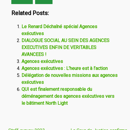
Related Posts:
Le Renard Déchaîné spécial Agences
exécutives
DIALOGUE SOCIAL AU SEIN DES AGENCES
EXECUTIVES ENFIN DE VERITABLES
AVANCEES !
Agences exécutives
Agences exécutives : L’heure est à l’action
Délégation de nouvelles missions aux agences
exécutives
QUI est finalement responsable du
déménagement des agences exécutives vers
le bâtiment North Light