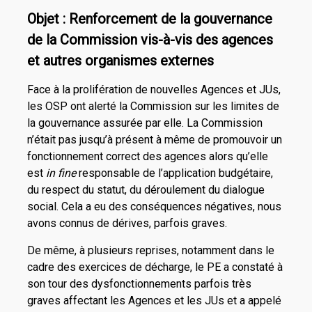
Objet : Renforcement de la gouvernance
de la Commission vis-à-vis des agences
et autres organismes externes
Face à la prolifération de nouvelles Agences et JUs,
les OSP ont alerté la Commission sur les limites de
la gouvernance assurée par elle. La Commission
n’était pas jusqu’à présent à même de promouvoir un
fonctionnement correct des agences alors qu’elle
est
in fine
responsable de l’application budgétaire,
du respect du statut, du déroulement du dialogue
social. Cela a eu des conséquences négatives, nous
avons connus de dérives, parfois graves.
De même, à plusieurs reprises, notamment dans le
cadre des exercices de décharge, le PE a constaté à
son tour des dysfonctionnements parfois très
graves affectant les Agences et les JUs et a appelé