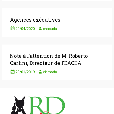
Agences exécutives
20/04/2020
chaouda
Note à l’attention de M. Roberto
Carlini, Directeur de l’EACEA
23/01/2019
ekimoda