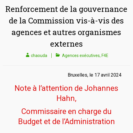
Renforcement de la gouvernance
de la Commission vis-à-vis des
agences et autres organismes
externes
chaouda
Agences exécutives
,
F4E
Bruxelles, le 17 avril 2024
Note à l’attention de Johannes
Hahn,
Commissaire en charge du
Budget et de l’Administration