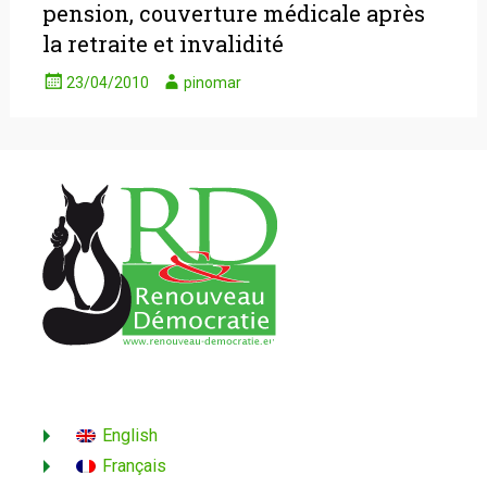
pension, couverture médicale après
la retraite et invalidité
23/04/2010
pinomar
English
Français