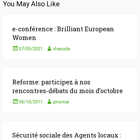
You May Also Like
e-conférence : Brilliant European
Women
07/05/2021
chaouda
Reforme: participez à nos
rencontres-débats du mois d’octobre
06/10/2011
pinomar
Sécurité sociale des Agents locaux :