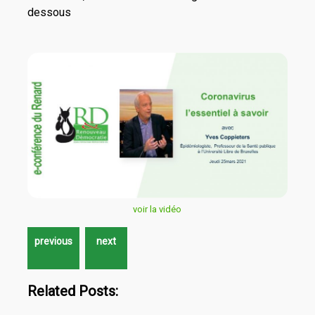
dessous
voir la vidéo
Related Posts: