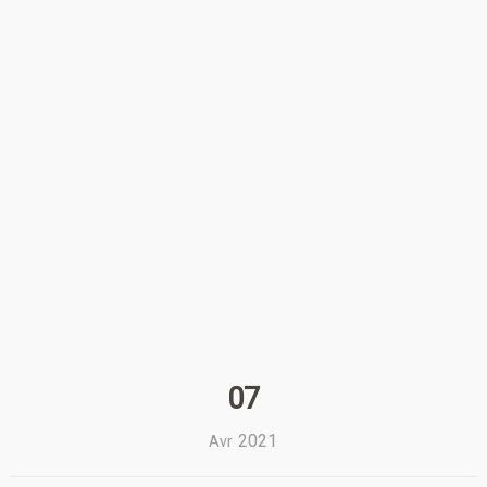
07
2021
Avr