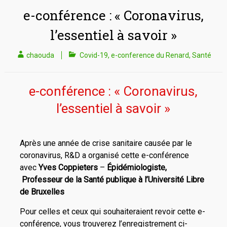
e-conférence : « Coronavirus,
l’essentiel à savoir »
chaouda
Covid-19
,
e-conference du Renard
,
Santé
e-conférence : « Coronavirus,
l’essentiel à savoir »
Après une année de crise sanitaire causée par le
coronavirus, R&D a organisé cette e-conférence
avec
Yves Coppieters
–
Épidémiologiste,
Professeur de la Santé publique à l’Université Libre
de Bruxelles
Pour celles et ceux qui souhaiteraient revoir cette e-
conférence, vous trouverez l’enregistrement ci-