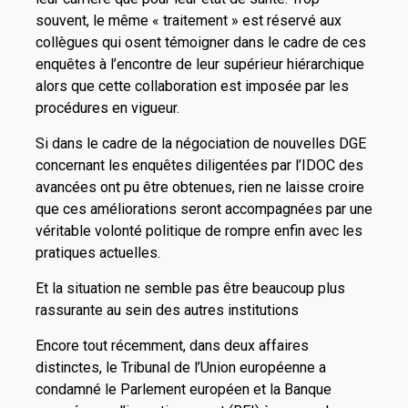
souvent, le même « traitement » est réservé aux
collègues qui osent témoigner dans le cadre de ces
enquêtes à l’encontre de leur supérieur hiérarchique
alors que cette collaboration est imposée par les
procédures en vigueur.
Si dans le cadre de la négociation de nouvelles DGE
concernant les enquêtes diligentées par l’IDOC des
avancées ont pu être obtenues, rien ne laisse croire
que ces améliorations seront accompagnées par une
véritable volonté politique de rompre enfin avec les
pratiques actuelles.
Et la situation ne semble pas être beaucoup plus
rassurante au sein des autres institutions
Encore tout récemment, dans deux affaires
distinctes, le Tribunal de l’Union européenne a
condamné le Parlement européen et la Banque