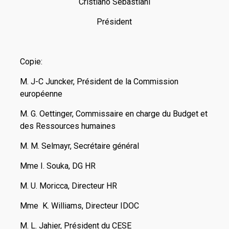
Cristiano Sebastiani
Président
Copie:
M. J-C Juncker, Président de la Commission
européenne
M. G. Oettinger, Commissaire en charge du Budget et
des Ressources humaines
M. M. Selmayr, Secrétaire général
Mme I. Souka, DG HR
M. U. Moricca, Directeur HR
Mme K. Williams, Directeur IDOC
M. L. Jahier, Président du CESE