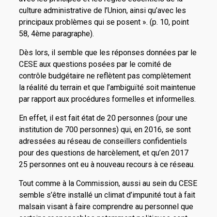
culture administrative de l’Union, ainsi qu’avec les
principaux problèmes qui se posent ». (p. 10, point
58, 4ème paragraphe).
Dès lors, il semble que les réponses données par le
CESE aux questions posées par le comité de
contrôle budgétaire ne reflètent pas complètement
la réalité du terrain et que l’ambiguïté soit maintenue
par rapport aux procédures formelles et informelles.
En effet, il est fait état de 20 personnes (pour une
institution de 700 personnes) qui, en 2016, se sont
adressées au réseau de conseillers confidentiels
pour des questions de harcèlement, et qu’en 2017
25 personnes ont eu à nouveau recours à ce réseau.
Tout comme à la Commission, aussi au sein du CESE
semble s’être installé un climat d’impunité tout à fait
malsain visant à faire comprendre au personnel que