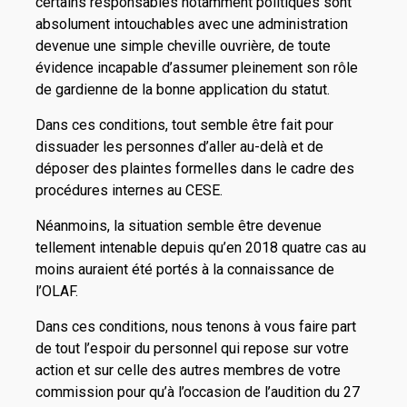
certains responsables notamment politiques sont
absolument intouchables avec une administration
devenue une simple cheville ouvrière, de toute
évidence incapable d’assumer pleinement son rôle
de gardienne de la bonne application du statut.
Dans ces conditions, tout semble être fait pour
dissuader les personnes d’aller au-delà et de
déposer des plaintes formelles dans le cadre des
procédures internes au CESE.
Néanmoins, la situation semble être devenue
tellement intenable depuis qu’en 2018 quatre cas au
moins auraient été portés à la connaissance de
l’OLAF.
Dans ces conditions, nous tenons à vous faire part
de tout l’espoir du personnel qui repose sur votre
action et sur celle des autres membres de votre
commission pour qu’à l’occasion de l’audition du 27