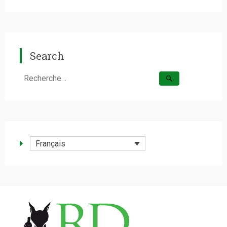
Search
Rechercher :
Français