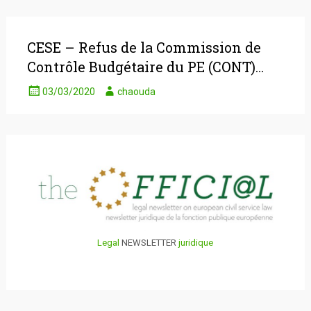
CESE – Refus de la Commission de
Contrôle Budgétaire du PE (CONT)…
03/03/2020
chaouda
Legal
NEWSLETTER
juridique