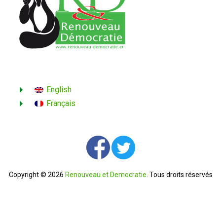
English
Français
Copyright © 2026
Renouveau et Democratie
. Tous droits réservés
Contactez-nous
English
Français