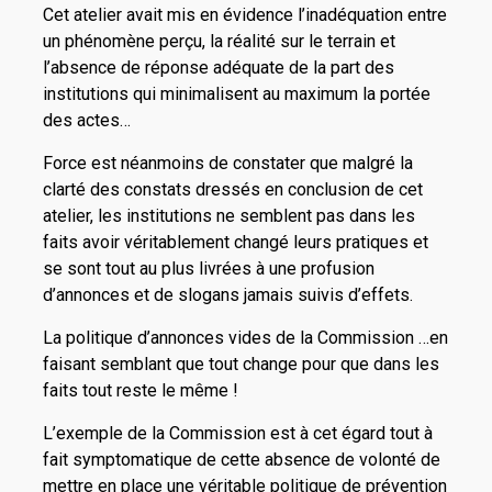
Cet atelier avait mis en évidence l’inadéquation entre
un phénomène perçu, la réalité sur le terrain et
l’absence de réponse adéquate de la part des
institutions qui minimalisent au maximum la portée
des actes…
Force est néanmoins de constater que malgré la
clarté des constats dressés en conclusion de cet
atelier, les institutions ne semblent pas dans les
faits avoir véritablement changé leurs pratiques et
se sont tout au plus livrées à une profusion
d’annonces et de slogans jamais suivis d’effets.
La politique d’annonces vides de la Commission …en
faisant semblant que tout change pour que dans les
faits tout reste le même !
L’exemple de la Commission est à cet égard tout à
fait symptomatique de cette absence de volonté de
mettre en place une véritable politique de prévention