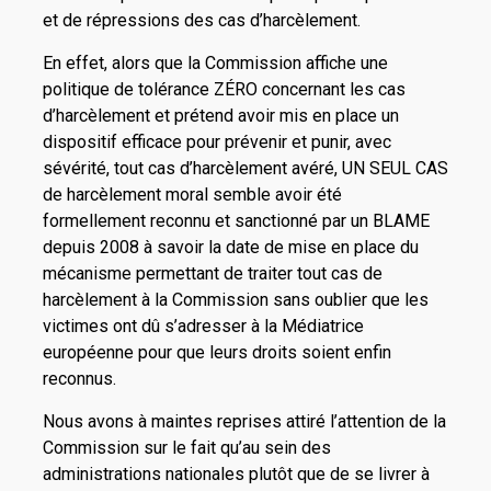
et de répressions des cas d’harcèlement.
En effet, alors que la Commission affiche une
politique de tolérance ZÉRO concernant les cas
d’harcèlement et prétend avoir mis en place un
dispositif efficace pour prévenir et punir, avec
sévérité, tout cas d’harcèlement avéré, UN SEUL CAS
de harcèlement moral semble avoir été
formellement reconnu et sanctionné par un BLAME
depuis 2008 à savoir la date de mise en place du
mécanisme permettant de traiter tout cas de
harcèlement à la Commission sans oublier que les
victimes ont dû s’adresser à la Médiatrice
européenne pour que leurs droits soient enfin
reconnus.
Nous avons à maintes reprises attiré l’attention de la
Commission sur le fait qu’au sein des
administrations nationales plutôt que de se livrer à