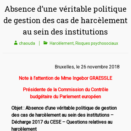
Absence d’une véritable politique
de gestion des cas de harcèlement
au sein des institutions
chaouda
Harcèlement
,
Risques psychosociaux
Bruxelles, le 26 novembre 2018
Note à l’attention de Mme Ingebor GRAESSLE
Présidente de la Commission du Contrôle
budgétaire du Parlement européen
Objet : Absence d’une véritable politique de gestion
des cas de harcèlement au sein des institutions –
Décharge 2017 du CESE – Questions relatives au
harcèlement