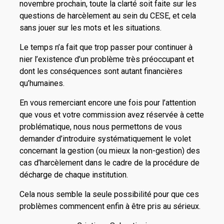
novembre prochain, toute la clarté soit faite sur les
questions de harcèlement au sein du CESE, et cela
sans jouer sur les mots et les situations.
Le temps n’a fait que trop passer pour continuer à
nier l’existence d’un problème très préoccupant et
dont les conséquences sont autant financières
qu’humaines.
En vous remerciant encore une fois pour l’attention
que vous et votre commission avez réservée à cette
problématique, nous nous permettons de vous
demander d’introduire systématiquement le volet
concernant la gestion (ou mieux la non-gestion) des
cas d’harcèlement dans le cadre de la procédure de
décharge de chaque institution.
Cela nous semble la seule possibilité pour que ces
problèmes commencent enfin à être pris au sérieux.