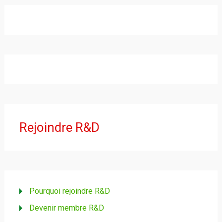
Rejoindre R&D
Pourquoi rejoindre R&D
Devenir membre R&D