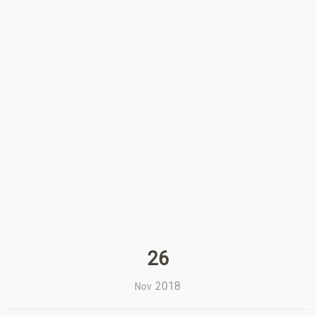
26
2018
Nov