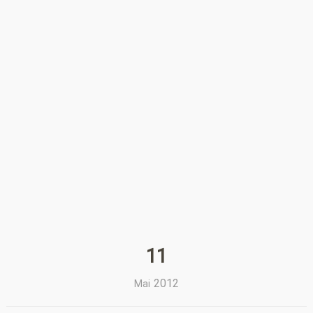
11
2012
Mai