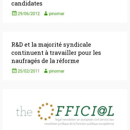
candidates
29/06/2012
pinomar
R&D et la majorité syndicale
continuent à travailler pour les
naufragés de la réforme
25/02/2011
pinomar