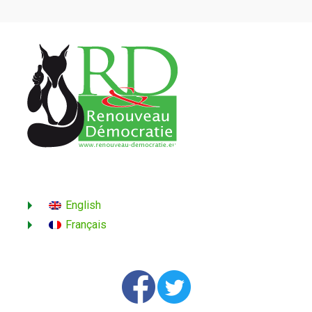
English
Français