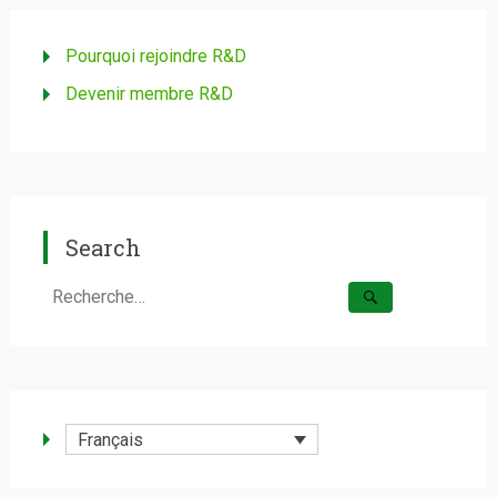
Pourquoi rejoindre R&D
Devenir membre R&D
Search
Rechercher :
Français