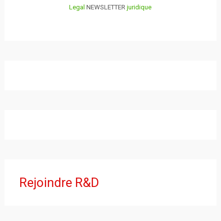
Legal
NEWSLETTER
juridique
Rejoindre R&D