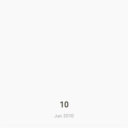
10
2010
Juin