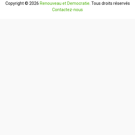
Copyright © 2026
Renouveau et Democratie
. Tous droits réservés
Contactez-nous
English
Français