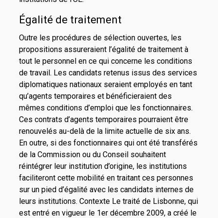
Égalité de traitement
Outre les procédures de sélection ouvertes, les
propositions assureraient l’égalité de traitement à
tout le personnel en ce qui concerne les conditions
de travail. Les candidats retenus issus des services
diplomatiques nationaux seraient employés en tant
qu’agents temporaires et bénéficieraient des
mêmes conditions d’emploi que les fonctionnaires.
Ces contrats d’agents temporaires pourraient être
renouvelés au-delà de la limite actuelle de six ans.
En outre, si des fonctionnaires qui ont été transférés
de la Commission ou du Conseil souhaitent
réintégrer leur institution d’origine, les institutions
faciliteront cette mobilité en traitant ces personnes
sur un pied d’égalité avec les candidats internes de
leurs institutions. Contexte Le traité de Lisbonne, qui
est entré en vigueur le 1er décembre 2009, a créé le