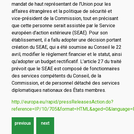
mandat de haut représentant de l’Union pour les
affaires étrangères et la politique de sécurité et
vice-président de la Commission, tout en précisant
que cette personne serait assistée par le Service
européen d’action extérieure (SEAE). Pour son
établissement, il a fallu adopter une décision portant
création du SEAE, qui a été soumise au Conseil le 22
avril, modifier le règlement financier et le statut, ainsi
qu’adopter un budget rectificatif. L’article 27 du traité
prévoit que le SEAE est composé de fonctionnaires
des services compétents du Conseil, de la
Commission, et de personnel détaché des services
diplomatiques nationaux des États membres.
http://europa.eu/rapid/pressReleasesAction.do?
reference=IP/10/705&format=HTML&aged=0&language=