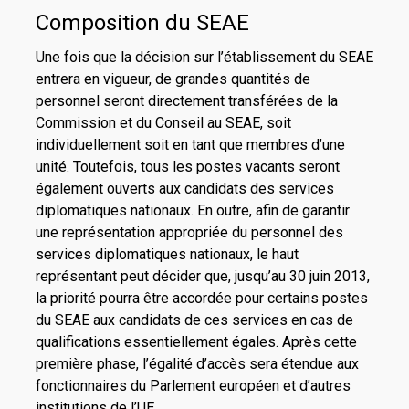
Composition du SEAE
Une fois que la décision sur l’établissement du SEAE
entrera en vigueur, de grandes quantités de
personnel seront directement transférées de la
Commission et du Conseil au SEAE, soit
individuellement soit en tant que membres d’une
unité. Toutefois, tous les postes vacants seront
également ouverts aux candidats des services
diplomatiques nationaux. En outre, afin de garantir
une représentation appropriée du personnel des
services diplomatiques nationaux, le haut
représentant peut décider que, jusqu’au 30 juin 2013,
la priorité pourra être accordée pour certains postes
du SEAE aux candidats de ces services en cas de
qualifications essentiellement égales. Après cette
première phase, l’égalité d’accès sera étendue aux
fonctionnaires du Parlement européen et d’autres
institutions de l’UE.