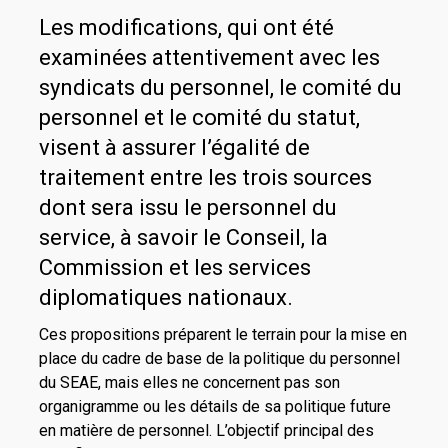
Les modifications, qui ont été
examinées attentivement avec les
syndicats du personnel, le comité du
personnel et le comité du statut,
visent à assurer l’égalité de
traitement entre les trois sources
dont sera issu le personnel du
service, à savoir le Conseil, la
Commission et les services
diplomatiques nationaux.
Ces propositions préparent le terrain pour la mise en
place du cadre de base de la politique du personnel
du SEAE, mais elles ne concernent pas son
organigramme ou les détails de sa politique future
en matière de personnel. L’objectif principal des