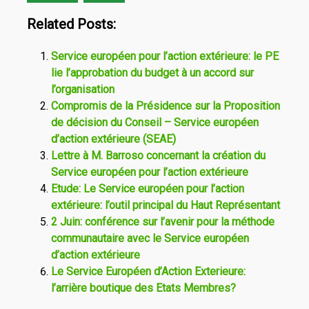
Related Posts:
Service européen pour l’action extérieure: le PE
lie l’approbation du budget à un accord sur
l’organisation
Compromis de la Présidence sur la Proposition
de décision du Conseil – Service européen
d’action extérieure (SEAE)
Lettre à M. Barroso concernant la création du
Service européen pour l’action extérieure
Etude: Le Service européen pour l’action
extérieure: l’outil principal du Haut Représentant
2 Juin: conférence sur l’avenir pour la méthode
communautaire avec le Service européen
d’action extérieure
Le Service Européen d’Action Exterieure:
l’arrière boutique des Etats Membres?