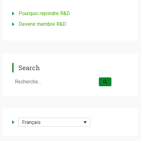
Pourquoi rejoindre R&D
Devenir membre R&D
Search
Rechercher :
Français