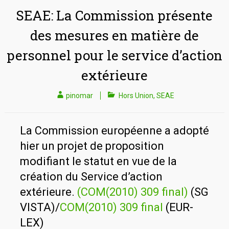
SEAE: La Commission présente
des mesures en matière de
personnel pour le service d’action
extérieure
pinomar
Hors Union
,
SEAE
La Commission européenne a adopté
hier un projet de proposition
modifiant le statut en vue de la
création du Service d’action
extérieure.
(COM(2010) 309 final)
(SG
VISTA)/
COM(2010) 309 final
(EUR-
LEX)