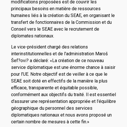
modifications proposées est de couvrir les
principaux besoins en matière de ressources
humaines liés à la création du SEAE, en organisant le
transfert de fonctionnaires de la Commission et du
Conseil vers le SEAE avec le recrutement de
diplomates nationaux.
Le vice-président chargé des relations
interinstitutionnelles et de l’administration Maroš
Šef?ovi? a déclaré: «La création de ce nouveau
service diplomatique est une énorme chance à saisir
pour l’UE. Notre objectif est de veiller à ce que le
SEAE soit doté en effectifs de la manière la plus
efficace, transparente et équitable possible,
conformément aux objectifs du traité. Il est essentiel
d’assurer une représentation appropriée et l’équilibre
géographique du personnel des services
diplomatiques nationaux et nous avons proposé un
certain nombre de mesures à cette fin.»