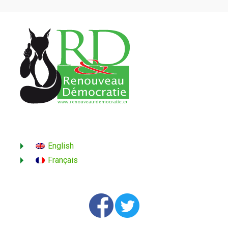
English
Français