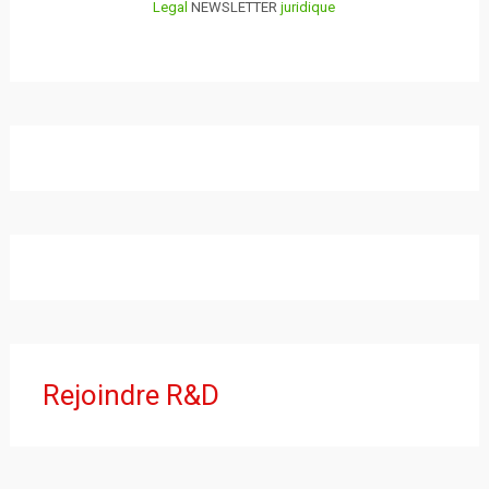
Legal
NEWSLETTER
juridique
Rejoindre R&D