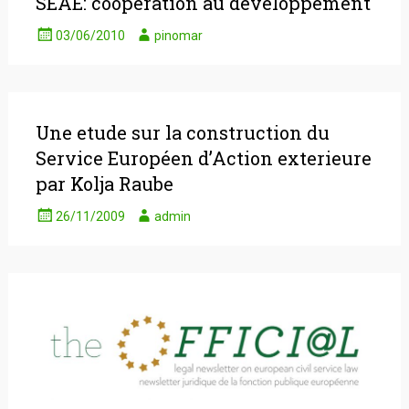
SEAE: coopération au développement
03/06/2010
pinomar
Une etude sur la construction du
Service Européen d’Action exterieure
par Kolja Raube
26/11/2009
admin