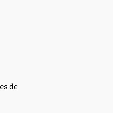
es de