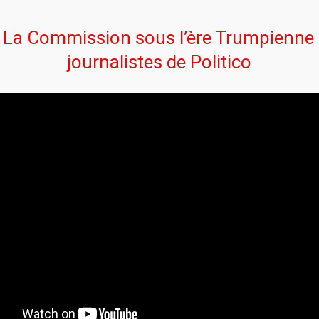
 La Commission sous l’ère Trumpienne 
journalistes de Politico