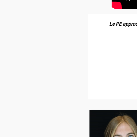
Le PE approu