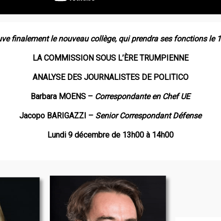
ve finalement le nouveau collège, qui prendra ses fonctions le
LA COMMISSION SOUS L’ÈRE TRUMPIENNE
ANALYSE DES JOURNALISTES DE POLITICO
Barbara MOENS –
Correspondante en Chef UE
Jacopo BARIGAZZI –
Senior Correspondant Défense
Lundi 9 décembre de 13h00 à 14h00