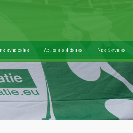
ns syndicales
Actions solidaires
Nos Services