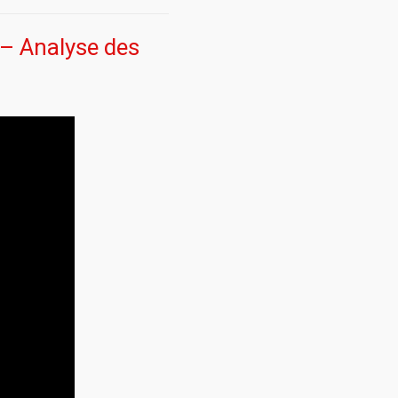
– Analyse des