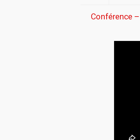
Conférence –