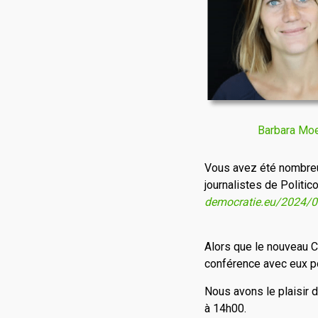
Barbara Mo
Vous avez été nombre
journalistes de Politic
democratie.eu/2024/06/
Alors que le nouveau C
conférence avec eux pou
Nous avons le plaisir 
à 14h00.