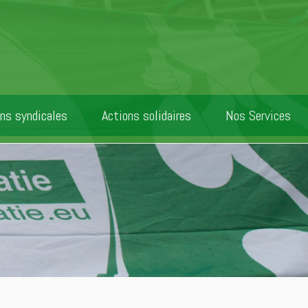
ns syndicales
Actions solidaires
Nos Services