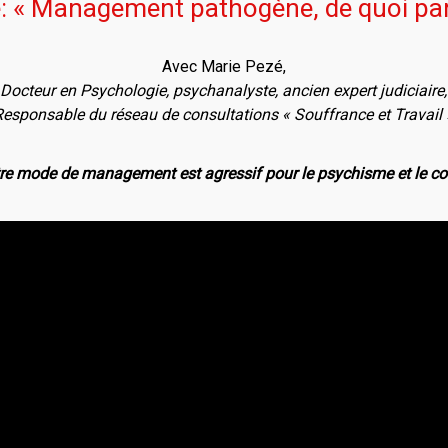
: « Management pathogène, de quoi pa
Avec Marie Pezé,
Docteur en Psychologie, psychanalyste, ancien expert judiciaire,
Responsable du réseau de consultations « Souffrance et Travail 
re mode de management est agressif pour le psychisme et le co