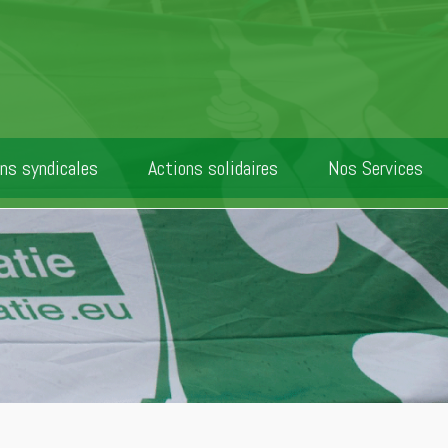
ns syndicales
Actions solidaires
Nos Services