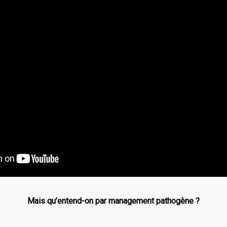
Mais qu’entend-on par management pathogène ?