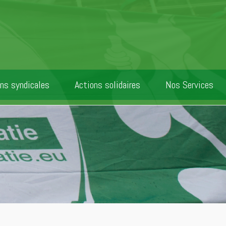
ns syndicales
Actions solidaires
Nos Services