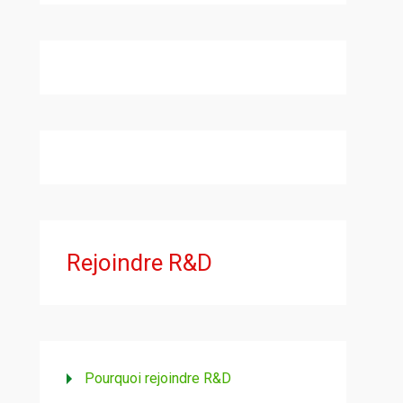
Rejoindre R&D
Pourquoi rejoindre R&D