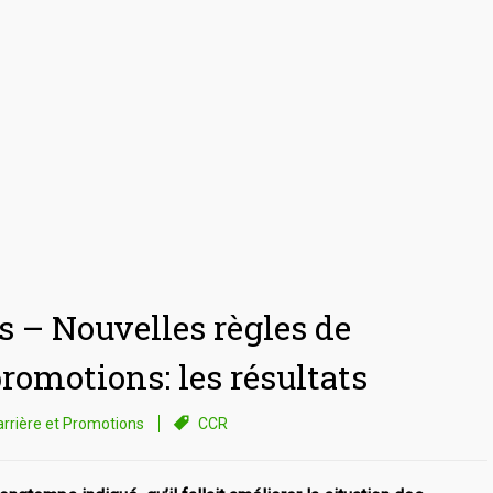
s – Nouvelles règles de
romotions: les résultats
arrière et Promotions
CCR