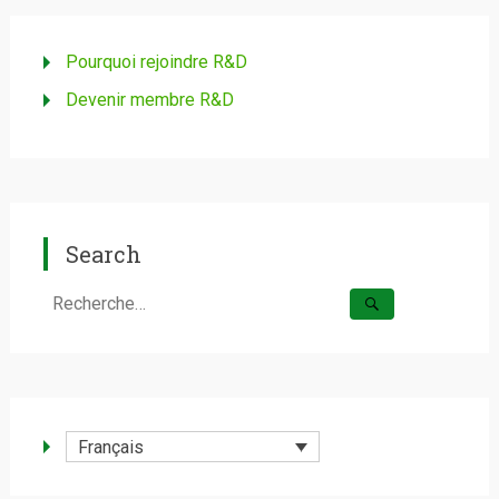
Pourquoi rejoindre R&D
Devenir membre R&D
Search
Rechercher :
Français