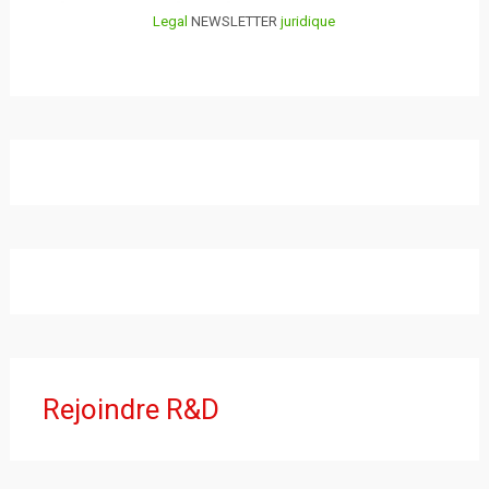
Legal
NEWSLETTER
juridique
Rejoindre R&D