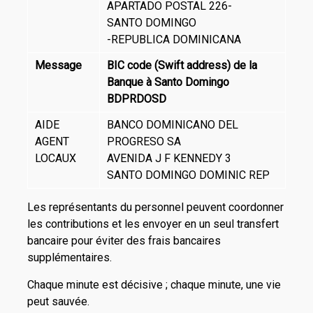
APARTADO POSTAL 226-
SANTO DOMINGO
-REPUBLICA DOMINICANA
Message
BIC code (Swift address) de la
Banque à Santo Domingo
BDPRDOSD
AIDE
BANCO DOMINICANO DEL
AGENT
PROGRESO SA
LOCAUX
AVENIDA J F KENNEDY 3
SANTO DOMINGO DOMINIC REP
Les représentants du personnel peuvent coordonner
les contributions et les envoyer en un seul transfert
bancaire pour éviter des frais bancaires
supplémentaires.
Chaque minute est décisive ; chaque minute, une vie
peut sauvée.