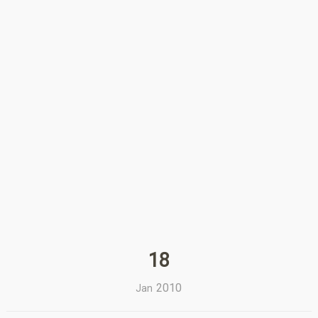
18
2010
Jan