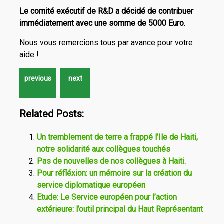
Le comité exécutif de R&D a décidé de contribuer
immédiatement avec une somme de 5000 Euro.
Nous vous remercions tous par avance pour votre
aide !
Related Posts:
Un tremblement de terre a frappé l’Ile de Haiti,
notre solidarité aux collègues touchés
Pas de nouvelles de nos collègues à Haiti.
Pour réfléxion: un mémoire sur la création du
service diplomatique européen
Etude: Le Service européen pour l’action
extérieure: l’outil principal du Haut Représentant