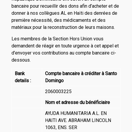
bancaire pour recueillir des dons afin d’acheter et de
donner à nos collègues AL en Haïti des denrées de
première nécessité, des médicaments et des
matériaux pour la reconstruction de leurs maisons.
Les membres de la Section Hors Union vous
demandent de réagir en toute urgence à cet appel et
d’envoyer vos contributions au compte bancaire ci-
dessous.
Bank
Compte bancaire à créditer à Santo
details :
Domingo
2060003225
Nom et adresse du bénéficiaire
AYUDA HUMANITARIA A.L. EN
HAITI AVE. ABRAHAM LINCOLN
1063, ENS. SER