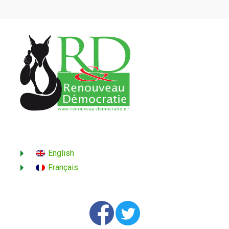
English
Français