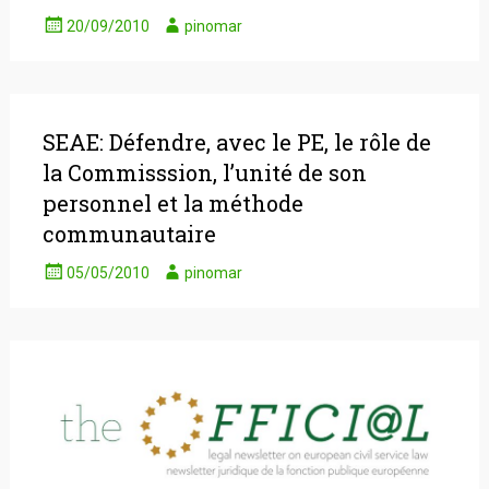
20/09/2010
pinomar
SEAE: Défendre, avec le PE, le rôle de
la Commisssion, l’unité de son
personnel et la méthode
communautaire
05/05/2010
pinomar