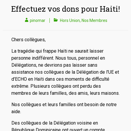
Effectuez vos dons pour Haiti!
pinomar
Hors Union
,
Nos Membres
Chers collègues,
La tragédie qui frappe Haïti ne saurait laisser
personne indifférent. Nous tous, personnel en
Délégations, ne devrions pas laisser sans
assistance nos collègues de la Délégation de l’UE et
d’ECHO en Haïti dans ces moments de difficulté
extrême. Plusieurs collègues ont perdu des
membres de leurs familles, des amis, leurs maisons.
Nos collègues et leurs familles ont besoin de notre
aide.
Des collègues de la Délégation voisine en
République Dominicaine ont ouvert un compte