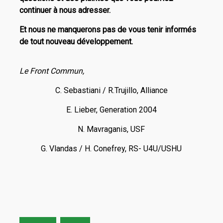
continuer à nous adresser.
Et nous ne manquerons pas de vous tenir informés
de tout nouveau développement.
Le Front Commun,
C. Sebastiani / R.Trujillo, Alliance
E. Lieber, Generation 2004
N. Mavraganis, USF
G. Vlandas / H. Conefrey, RS- U4U/USHU