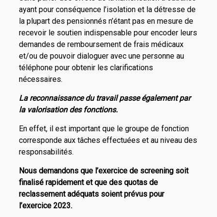
ayant pour conséquence l’isolation et la détresse de
la plupart des pensionnés n’étant pas en mesure de
recevoir le soutien indispensable pour encoder leurs
demandes de remboursement de frais médicaux
et/ou de pouvoir dialoguer avec une personne au
téléphone pour obtenir les clarifications
nécessaires.
La reconnaissance du travail passe également par
la valorisation des fonctions.
En effet, il est important que le groupe de fonction
corresponde aux tâches effectuées et au niveau des
responsabilités.
Nous demandons que l’exercice de screening soit
finalisé rapidement et que des quotas de
reclassement adéquats soient prévus pour
l’exercice 2023.