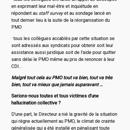
en exprimant leur mal-être et inquiétude en
répondant au
staff survey
et au sondage lancé en
tout dernier lieu à la suite de la réorganisation du
PMO
· tous les collègues accablés par cette situation se
sont adressés aux syndicats pour obtenir soit leur
assistance aussi juridique soit de l’aide pour quitter
sans délai le PMO même au prix de renoncer à leur
CDI…
Malgré tout cela au PMO tout va bien, tout va très
bien, tout va mieux que jamais auparavant …
Serions-nous toutes et tous victimes d’une
hallucination collective ?
D’une part, le Directeur a nié la gravité de la situation
qui règne actuellement au PMO, le climat de crainte
généralisée qui a été installé en pénalisant toute