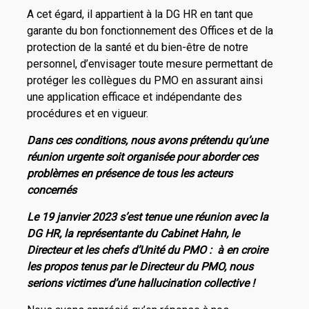
A cet égard, il appartient à la DG HR en tant que
garante du bon fonctionnement des Offices et de la
protection de la santé et du bien-être de notre
personnel, d’envisager toute mesure permettant de
protéger les collègues du PMO en assurant ainsi
une application efficace et indépendante des
procédures et en vigueur.
Dans ces conditions, nous avons prétendu qu’une
réunion urgente soit organisée pour aborder ces
problèmes en présence de tous les acteurs
concernés
Le 19 janvier 2023 s’est tenue une réunion avec la
DG HR, la représentante du Cabinet Hahn, le
Directeur et les chefs d’Unité du PMO : à en croire
les propos tenus par le Directeur du PMO, nous
serions victimes d’une hallucination collective !