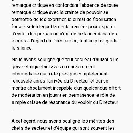
remarque critique en confondant l’absence de toute
remarque critique avec la crainte de pouvoir se
permettre de les exprimer, le climat de fidélisation
forcée selon lequel la seule manière pour espérer
d’éviter des pressions c’est de se lancer dans des
éloges à l’égard du Directeur ou, tout au plus, garder
le silence.
Nous avons souligné que tout ceci est d’autant plus
grave et inquiétant avec un encadrement
intermédiaire qui a été presque complètement
renouvelé après l’arrivée du Directeur et qui se
montre absolument incapable d’un quelconque effort
de modération en jouant en permanence le rôle de
simple caisse de résonance du vouloir du Directeur
…
A cet égard, nous avons souligné les mérites des
chefs de secteur et d’équipe qui sont souvent les