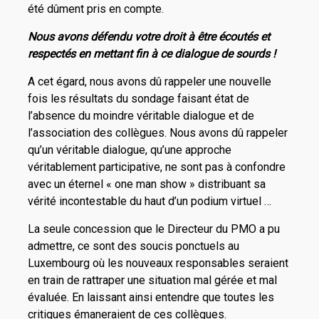
été dûment pris en compte.
Nous avons défendu votre droit à être écoutés et
respectés en mettant fin à ce dialogue de sourds !
A cet égard, nous avons dû rappeler une nouvelle
fois les résultats du sondage faisant état de
l’absence du moindre véritable dialogue et de
l’association des collègues. Nous avons dû rappeler
qu’un véritable dialogue, qu’une approche
véritablement participative, ne sont pas à confondre
avec un éternel « one man show » distribuant sa
vérité incontestable du haut d’un podium virtuel …
La seule concession que le Directeur du PMO a pu
admettre, ce sont des soucis ponctuels au
Luxembourg où les nouveaux responsables seraient
en train de rattraper une situation mal gérée et mal
évaluée. En laissant ainsi entendre que toutes les
critiques émaneraient de ces collègues.