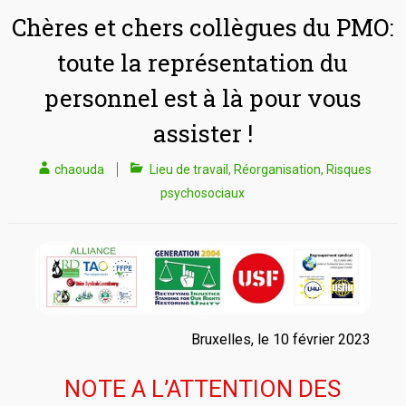
Chères et chers collègues du PMO:
toute la représentation du
personnel est à là pour vous
assister !
chaouda
Lieu de travail
,
Réorganisation
,
Risques
psychosociaux
Bruxelles, le 10 février 2023
NOTE A L’ATTENTION DES