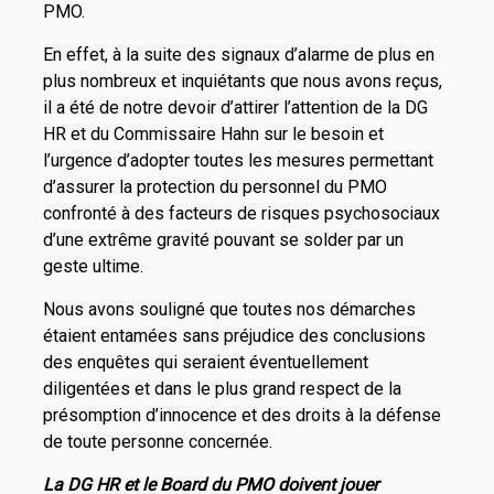
PMO.
En effet, à la suite des signaux d’alarme de plus en
plus nombreux et inquiétants que nous avons reçus,
il a été de notre devoir d’attirer l’attention de la DG
HR et du Commissaire Hahn sur le besoin et
l’urgence d’adopter toutes les mesures permettant
d’assurer la protection du personnel du PMO
confronté à des facteurs de risques psychosociaux
d’une extrême gravité pouvant se solder par un
geste ultime.
Nous avons souligné que toutes nos démarches
étaient entamées sans préjudice des conclusions
des enquêtes qui seraient éventuellement
diligentées et dans le plus grand respect de la
présomption d’innocence et des droits à la défense
de toute personne concernée.
La DG HR et le Board du PMO doivent jouer