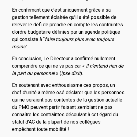
En confirmant que c’est uniquement grâce à sa
gestion tellement éclairée qu’il a été possible de
relever le défi de prendre en compte les contraintes
d’ordre budgétaire définies par un agenda politique
qui consiste à “
faire toujours plus avec toujours
moins
”.
En conclusion, Le Directeur a confirmé nullement
comprendre ce qui ne va pas car «
il n’entend rien de
la part du personnel
» (
ipse dixit
).
En soutenant avec enthousiasme ces propos, un
chef d’unité a même osé déclarer que les personnes
qui ne seraient pas contentes de la gestion actuelle
du PMO peuvent partir faisant semblant ne pas
connaître les contraintes découlant à cet égard du
statut d’AC de la plupart de nos collègues
empêchant toute mobilité !