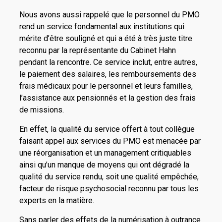
Nous avons aussi rappelé que le personnel du PMO
rend un service fondamental aux institutions qui
mérite d’être souligné et qui a été à très juste titre
reconnu par la représentante du Cabinet Hahn
pendant la rencontre. Ce service inclut, entre autres,
le paiement des salaires, les remboursements des
frais médicaux pour le personnel et leurs familles,
l’assistance aux pensionnés et la gestion des frais
de missions.
En effet, la qualité du service offert à tout collègue
faisant appel aux services du PMO est menacée par
une réorganisation et un management critiquables
ainsi qu’un manque de moyens qui ont dégradé la
qualité du service rendu, soit une qualité empêchée,
facteur de risque psychosocial reconnu par tous les
experts en la matière.
Sans parler des effets de la numérisation à outrance