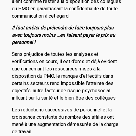
aient confirmé rester à la disposition des collègues
du PMO en garantissant la confidentialité de toute
communication à cet égard.
Il faut arrêter de prétendre de faire toujours plus
avec toujours moins …en faisant payer le prix au
personnel !
Sans préjudice de toutes les analyses et
vérifications en cours, il est d’ores et déjà évident
que concernant les ressources mises à la
disposition du PMO, le manque d’effectifs dans
certains secteurs rend impossible l’atteinte des
objectifs, autre facteur de risque psychosocial
influant sur la santé et le bien-être des collègues.
Les réductions successives de personnel et la
croissance constante du nombre des affiliés ont
mené à une augmentation démesurée de la charge
de travail