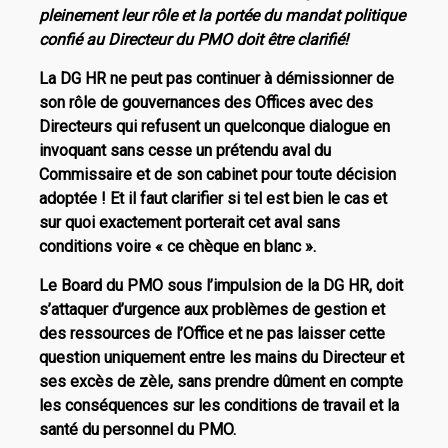
pleinement leur rôle et la portée du mandat politique
confié au Directeur du PMO doit être clarifié!
La DG HR ne peut pas continuer à démissionner de
son rôle de gouvernances des Offices avec des
Directeurs qui refusent un quelconque dialogue en
invoquant sans cesse un prétendu aval du
Commissaire et de son cabinet pour toute décision
adoptée ! Et il faut clarifier si tel est bien le cas et
sur quoi exactement porterait cet aval sans
conditions voire « ce chèque en blanc ».
Le Board du PMO sous l’impulsion de la DG HR, doit
s’attaquer d’urgence aux problèmes de gestion et
des ressources de l’Office et ne pas laisser cette
question uniquement entre les mains du Directeur et
ses excès de zèle, sans prendre dûment en compte
les conséquences sur les conditions de travail et la
santé du personnel du PMO.