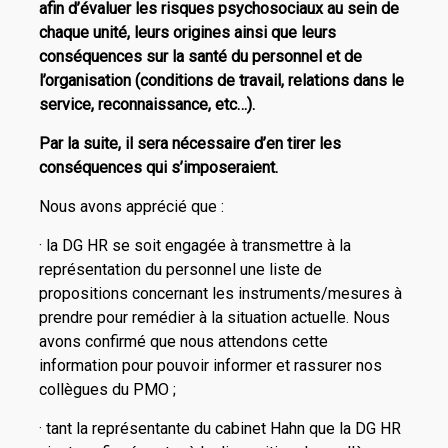
afin d’évaluer les risques psychosociaux au sein de
chaque unité, leurs origines ainsi que leurs
conséquences sur la santé du personnel et de
l’organisation (conditions de travail, relations dans le
service, reconnaissance, etc…).
Par la suite, il sera nécessaire d’en tirer les
conséquences qui s’imposeraient.
Nous avons apprécié que :
· la DG HR se soit engagée à transmettre à la
représentation du personnel une liste de
propositions concernant les instruments/mesures à
prendre pour remédier à la situation actuelle. Nous
avons confirmé que nous attendons cette
information pour pouvoir informer et rassurer nos
collègues du PMO ;
· tant la représentante du cabinet Hahn que la DG HR