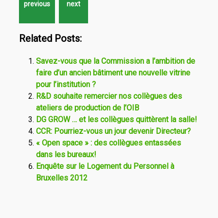
Related Posts:
Savez-vous que la Commission a l’ambition de
faire d’un ancien bâtiment une nouvelle vitrine
pour l’institution ?
R&D souhaite remercier nos collègues des
ateliers de production de l’OIB
DG GROW … et les collègues quittèrent la salle!
CCR: Pourriez-vous un jour devenir Directeur?
« Open space » : des collègues entassées
dans les bureaux!
Enquête sur le Logement du Personnel à
Bruxelles 2012