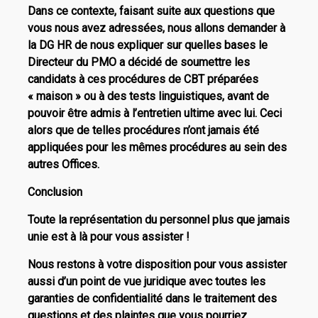
Dans ce contexte, faisant suite aux questions que
vous nous avez adressées, nous allons demander à
la DG HR de nous expliquer sur quelles bases le
Directeur du PMO a décidé de soumettre les
candidats à ces procédures de CBT préparées
« maison » ou à des tests linguistiques, avant de
pouvoir être admis à l’entretien ultime avec lui. Ceci
alors que de telles procédures n’ont jamais été
appliquées pour les mêmes procédures au sein des
autres Offices.
Conclusion
Toute la représentation du personnel plus que jamais
unie est à là pour vous assister !
Nous restons à votre disposition pour vous assister
aussi d’un point de vue juridique avec toutes les
garanties de confidentialité dans le traitement des
questions et des plaintes que vous pourriez