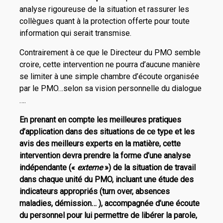
analyse rigoureuse de la situation et rassurer les
collègues quant à la protection offerte pour toute
information qui serait transmise.
Contrairement à ce que le Directeur du PMO semble
croire, cette intervention ne pourra d’aucune manière
se limiter à une simple chambre d’écoute organisée
par le PMO…selon sa vision personnelle du dialogue
….
En prenant en compte les meilleures pratiques
d’application dans des situations de ce type et les
avis des meilleurs experts en la matière, cette
intervention devra prendre la forme d’une analyse
indépendante («
externe
») de la situation de travail
dans chaque unité du PMO, incluant une étude des
indicateurs appropriés (turn over, absences
maladies, démission… ), accompagnée d’une écoute
du personnel pour lui permettre de libérer la parole,