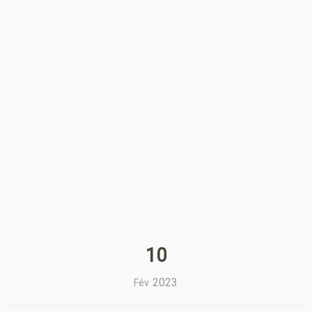
10
2023
Fév