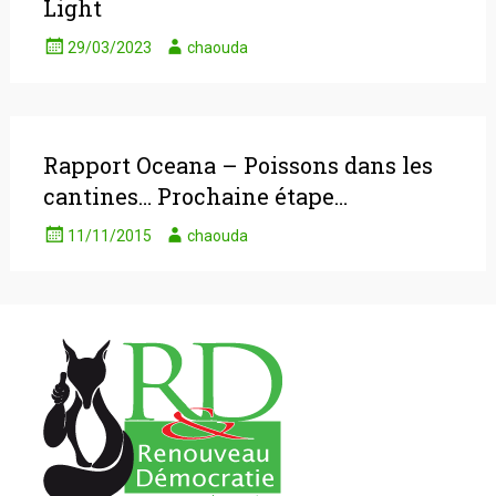
Light
29/03/2023
chaouda
Rapport Oceana – Poissons dans les
cantines… Prochaine étape…
11/11/2015
chaouda