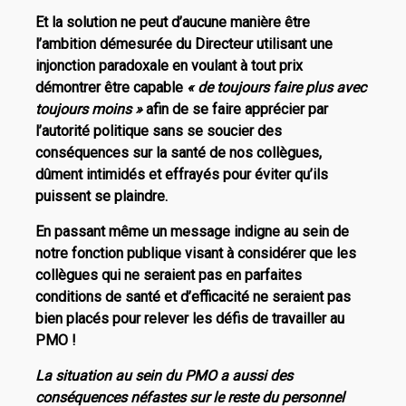
Et la solution ne peut d’aucune manière être
l’ambition démesurée du Directeur utilisant une
injonction paradoxale en voulant à tout prix
démontrer être capable
« de toujours faire plus avec
toujours moins »
afin de se faire apprécier par
l’autorité politique sans se soucier des
conséquences sur la santé de nos collègues,
dûment intimidés et effrayés pour éviter qu’ils
puissent se plaindre.
En passant même un message indigne au sein de
notre fonction publique visant à considérer que les
collègues qui ne seraient pas en parfaites
conditions de santé et d’efficacité ne seraient pas
bien placés pour relever les défis de travailler au
PMO !
La situation au sein du PMO a aussi des
conséquences néfastes sur le reste du personnel