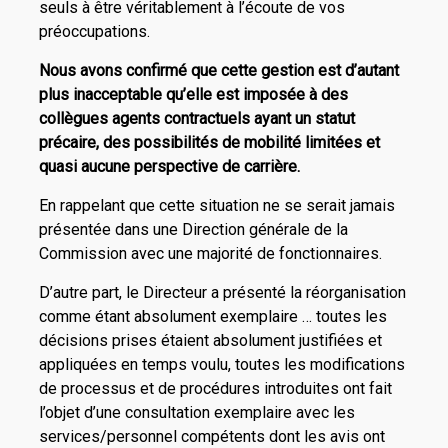
seuls à être véritablement à l’écoute de vos
préoccupations.
Nous avons confirmé que cette gestion est d’autant
plus inacceptable qu’elle est imposée à des
collègues agents contractuels ayant un statut
précaire, des possibilités de mobilité limitées et
quasi aucune perspective de carrière.
En rappelant que cette situation ne se serait jamais
présentée dans une Direction générale de la
Commission avec une majorité de fonctionnaires.
D’autre part, le Directeur a présenté la réorganisation
comme étant absolument exemplaire … toutes les
décisions prises étaient absolument justifiées et
appliquées en temps voulu, toutes les modifications
de processus et de procédures introduites ont fait
l’objet d’une consultation exemplaire avec les
services/personnel compétents dont les avis ont