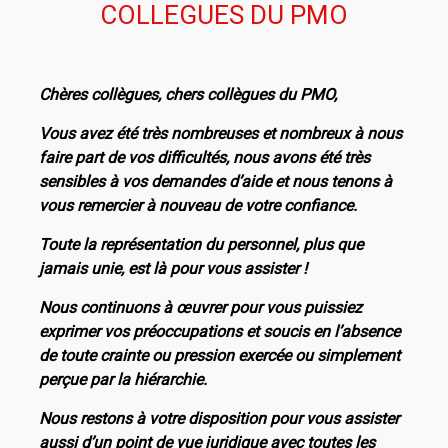
COLLEGUES DU PMO
Chères collègues, chers collègues du PMO,
Vous avez été très nombreuses et nombreux à nous
faire part de vos difficultés, nous avons été très
sensibles à vos demandes d’aide et nous tenons à
vous remercier à nouveau de votre confiance.
Toute la représentation du personnel, plus que
jamais unie, est là pour vous assister !
Nous continuons à œuvrer pour vous puissiez
exprimer vos préoccupations et soucis en l’absence
de toute crainte ou pression exercée ou simplement
perçue par la hiérarchie.
Nous restons à votre disposition pour vous assister
aussi d’un point de vue juridique avec toutes les