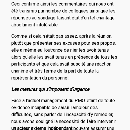
Ceci confirme ainsi les commentaires qui nous ont
été transmis par nombre de collègues ainsi que les
réponses au sondage faisant état d’un tel chantage
absolument intolérable.
Comme si cela n’était pas assez, après la réunion,
plutôt que présenter ses excuses pour ses propos,
elle a même eu l’outrance de nier les avoir tenus
alors qu’elle les avait tenus en présence de tous les
participants et que cela avait suscité une réaction
unanime et très ferme de la part de toute la
représentation du personnel.
Les mesures qui s’imposent d’urgence
Face à l’actuel management du PMO, étant de toute
évidence incapable de saisir l’ampleur des
difficultés, sans parler de l’incapacité d’y remédier,
nous avons souligné la nécessité de faire intervenir
un acteur externe indépendant
pouvant assurer une