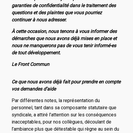
garanties de confidentialité dans le traitement des
questions et des plaintes que vous pourriez
continuer à nous adresser.
À cette occasion, nous tenons à vous informer des
démarches que nous avons déjà mises en place et
nous ne manquerons pas de vous tenir informé-es
de tout développement.
Le Front Commun
Ce que nous avons déjà fait pour prendre en compte
vos demandes d’aide
Par différentes notes, la représentation du
personnel, tant dans sa composante statutaire que
syndicale, a attiré l’attention sur les conséquences
inacceptables, pour nos collègues, découlant de
l’ambiance plus que détestable qui règne au sein du