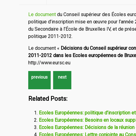
Le document
du Conseil supérieur des Écoles euro
politique d’inscription mise en œuvre pour l’année
du Secondaire à l’École de Bruxelles IV, et de prés
politique 2011-2012.
Le document «
Décisions du Conseil supérieur conce
2011-2012 dans les Ecoles européennes de Bruxe
http://www.eursc.eu
Related Posts:
Ecoles Européennes: politique d’inscription e
Ecoles Européennes: Besoins en locaux supp
Ecoles Européennes: Décisions de la réunion 
Ecoles Européennes: Lettre conjointe au Cons