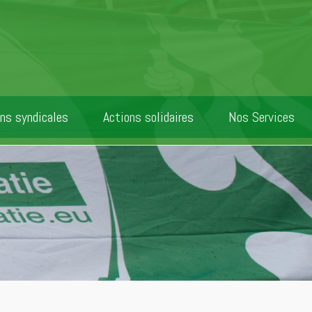
ns syndicales
Actions solidaires
Nos Services