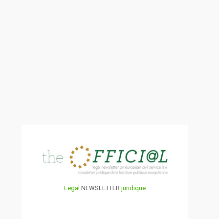
Legal
NEWSLETTER
juridique