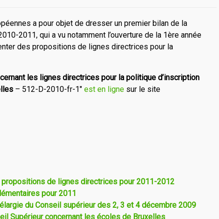
péennes a pour objet de dresser un premier bilan de la
 2010-2011, qui a vu notamment l’ouverture de la 1ère année
enter des propositions de lignes directrices pour la
rnant les lignes directrices pour la politique d’inscription
lles
– 512-D-2010-fr-1″
est en ligne
sur le site
t propositions de lignes directrices pour 2011-2012
lémentaires pour 2011
élargie du Conseil supérieur des 2, 3 et 4 décembre 2009
eil Supérieur concernant les écoles de Bruxelles