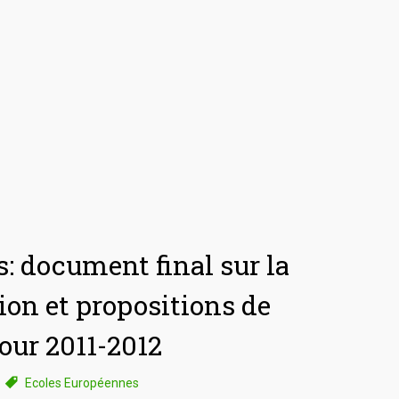
: document final sur la
tion et propositions de
pour 2011-2012
Ecoles Européennes