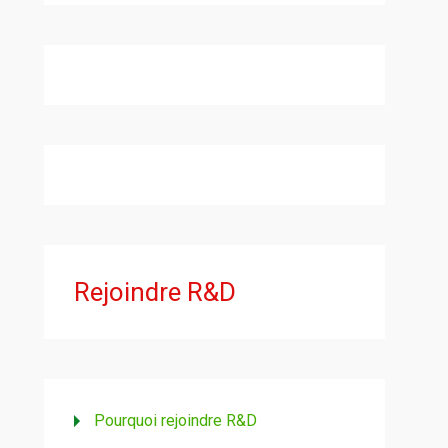
Rejoindre R&D
Pourquoi rejoindre R&D