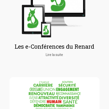
Les e-Conférences du Renard
Lire la suite