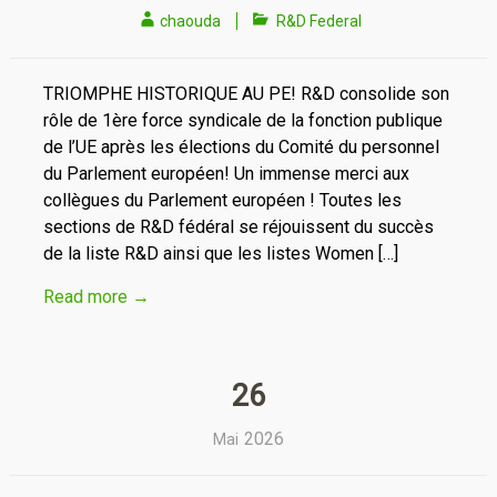
chaouda
R&D Federal
TRIOMPHE HISTORIQUE AU PE! R&D consolide son
rôle de 1ère force syndicale de la fonction publique
de l’UE après les élections du Comité du personnel
du Parlement européen! Un immense merci aux
collègues du Parlement européen ! Toutes les
sections de R&D fédéral se réjouissent du succès
de la liste R&D ainsi que les listes Women […]
Read more
→
26
2026
Mai