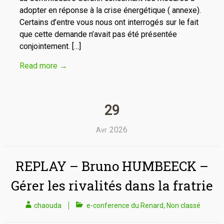
adopter en réponse à la crise énergétique ( annexe).
Certains d’entre vous nous ont interrogés sur le fait
que cette demande n’avait pas été présentée
conjointement. […]
Read more
→
29
2026
Avr
REPLAY – Bruno HUMBEECK –
Gérer les rivalités dans la fratrie
chaouda
e-conference du Renard
,
Non classé