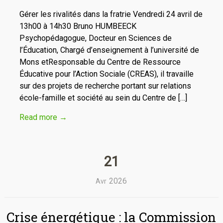
Gérer les rivalités dans la fratrie Vendredi 24 avril de
13h00 à 14h30 Bruno HUMBEECK
Psychopédagogue, Docteur en Sciences de
l’Éducation, Chargé d’enseignement à l’université de
Mons etResponsable du Centre de Ressource
Éducative pour l’Action Sociale (CREAS), il travaille
sur des projets de recherche portant sur relations
école-famille et société au sein du Centre de […]
Read more
→
21
2026
Avr
Crise énergétique : la Commission