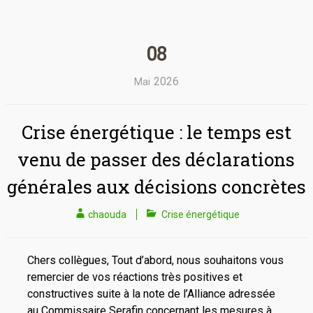
08
2026
Mai
Crise énergétique : le temps est
venu de passer des déclarations
générales aux décisions concrètes
chaouda
Crise énergétique
Chers collègues, Tout d’abord, nous souhaitons vous
remercier de vos réactions très positives et
constructives suite à la note de l’Alliance adressée
au Commissaire Serafin concernant les mesures à