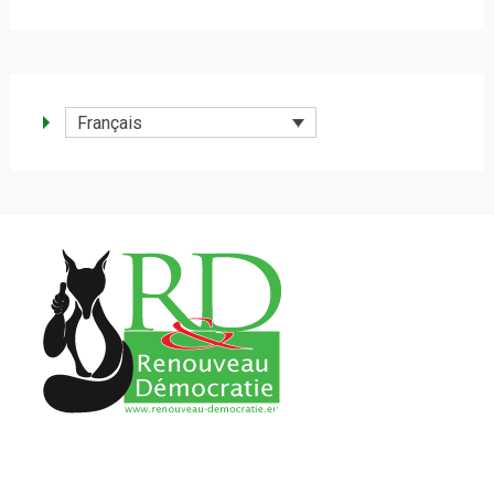
Français