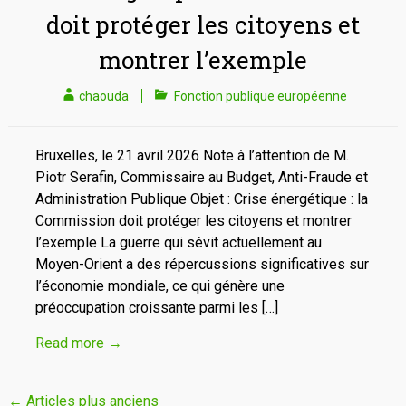
doit protéger les citoyens et
montrer l’exemple
chaouda
Fonction publique européenne
Bruxelles, le 21 avril 2026 Note à l’attention de M.
Piotr Serafin, Commissaire au Budget, Anti-Fraude et
Administration Publique Objet : Crise énergétique : la
Commission doit protéger les citoyens et montrer
l’exemple La guerre qui sévit actuellement au
Moyen-Orient a des répercussions significatives sur
l’économie mondiale, ce qui génère une
préoccupation croissante parmi les […]
Read more
→
Navigation
←
Articles plus anciens