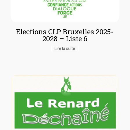
Elections CLP Bruxelles 2025-
2028 – Liste 6
Lire la suite