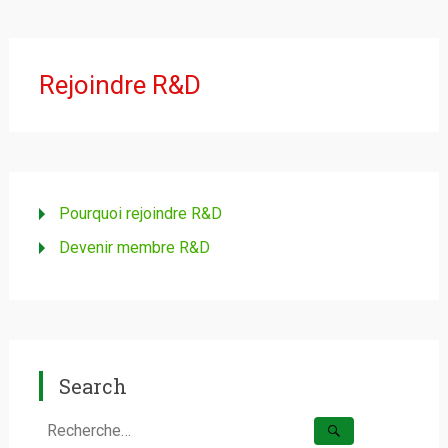
Rejoindre R&D
Pourquoi rejoindre R&D
Devenir membre R&D
Search
Rechercher :