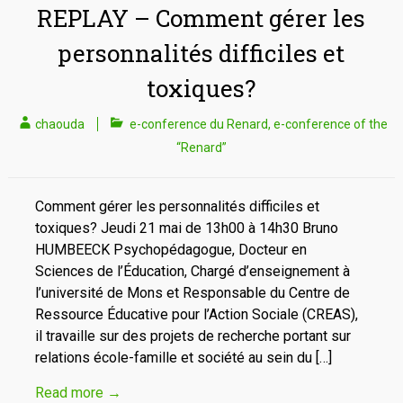
REPLAY – Comment gérer les
personnalités difficiles et
toxiques?
chaouda
e-conference du Renard
,
e-conference of the
“Renard”
Comment gérer les personnalités difficiles et
toxiques? Jeudi 21 mai de 13h00 à 14h30 Bruno
HUMBEECK Psychopédagogue, Docteur en
Sciences de l’Éducation, Chargé d’enseignement à
l’université de Mons et Responsable du Centre de
Ressource Éducative pour l’Action Sociale (CREAS),
il travaille sur des projets de recherche portant sur
relations école-famille et société au sein du […]
Read more
→