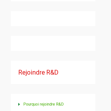
Rejoindre R&D
Pourquoi rejoindre R&D