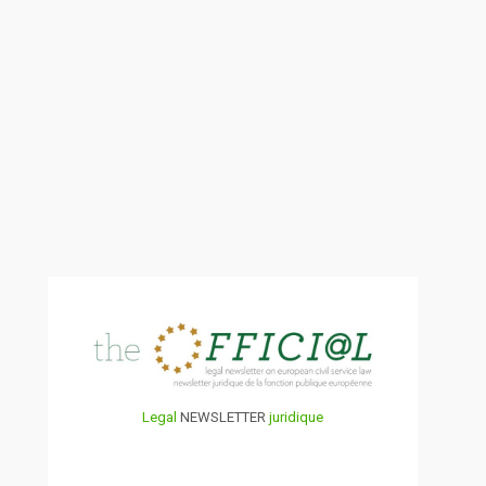
Legal
NEWSLETTER
juridique