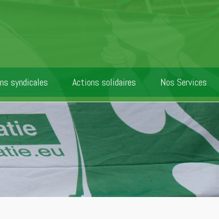
ns syndicales
Actions solidaires
Nos Services